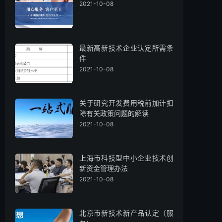
2021-10-08
最新高新技术企业认定所需条
件
2021-10-08
关于研究开发费用税前加计扣
除有关政策问题的解读
2021-10-08
上海市科技型中小企业技术创
新资金管理办法
2021-10-08
北京市新技术新产品认定（服