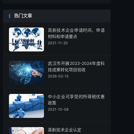
热门文章
高新技术企业申请时间、申请
材料和申请要点
2021-11-20
武汉市开展2023-2024年度科
技成果转化项目验收
2026-02-15
中小企业可享受的所得税优惠
政策
2021-10-08
高新技术企业认定