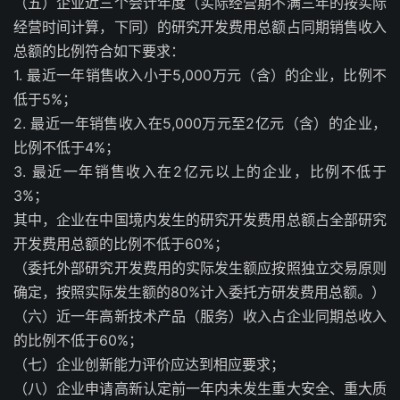
（五）企业近三个会计年度（实际经营期不满三年的按实际
经营时间计算，下同）的研究开发费用总额占同期销售收入
总额的比例符合如下要求：
1. 最近一年销售收入小于5,000万元（含）的企业，比例不
低于5%；
2. 最近一年销售收入在5,000万元至2亿元（含）的企业，
比例不低于4%；
3. 最近一年销售收入在2亿元以上的企业，比例不低于
3%；
其中，企业在中国境内发生的研究开发费用总额占全部研究
开发费用总额的比例不低于60%；
（委托外部研究开发费用的实际发生额应按照独立交易原则
确定，按照实际发生额的80%计入委托方研发费用总额。）
（六）近一年高新技术产品（服务）收入占企业同期总收入
的比例不低于60%；
（七）企业创新能力评价应达到相应要求；
（八）企业申请高新认定前一年内未发生重大安全、重大质