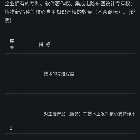
企业拥有的专利、软件著作权、集成电路布图设计专有权、
植物新品种等核心自主知识产权的数量（不含商标）。[说
明]
序
指 标
号
技术的先进程度
1
对主要产品（服务）在技术上发挥核心支持作用
2