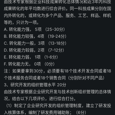
由技术专家根据企业科技成果转化总体情况和近3年内科技
成果转化的年平均数进行综合评价。同一科技成果分别在国
内外转化的，或转化为多个产品、服务、工艺、样品、样机
等的，只计为一项。
A. 转化能力强， 5项 （25-30分）
B. 转化能力较强，4项 （19-24分）
C. 转化能力一般，3项 （13-18分）
D. 转化能力较弱，2项 （7-12分）
E. 转化能力弱， 1项 （1-6分）
F. 转化能力无， 0项 （0分）
注：如果要拿到30分，必须要有18个技术开发合同或者18
个技术服务合同或者18个销售合同（分别针对不同产品）
3、研究开发的组织管理水平 20分
由技术专家根据企业研究开发与技术创新组织管理的总体情
况，结合以下几项评价，进行综合打分。
（1）制定了企业研究开发的组织管理制度，建立了研发投
入核算体系，编制了研发费用辅助账；（6分）