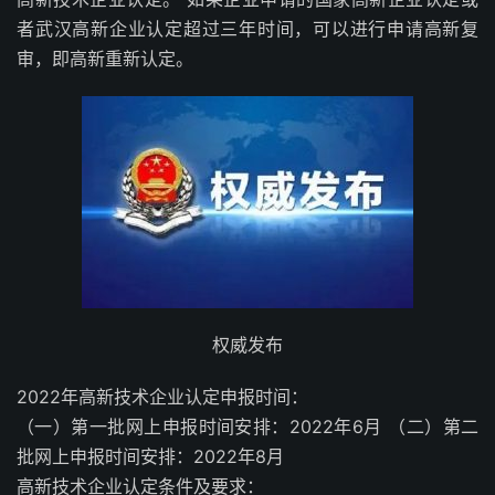
者武汉高新企业认定超过三年时间，可以进行申请高新复
审，即高新重新认定。
权威发布
2022年高新技术企业认定申报时间：
（一）第一批网上申报时间安排：2022年6月 （二）第二
批网上申报时间安排：2022年8月
高新技术企业认定条件及要求：