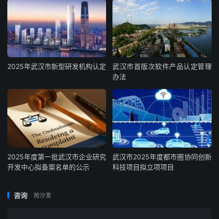
2025年武汉市新型研发机构认定
武汉市首版次软件产品认定管理
办法
2025年度第一批武汉市企业研究
武汉市2025年度都市圈协同创新
开发中心拟备案名单的公示
科技项目拟立项项目
咨询
抢沙发