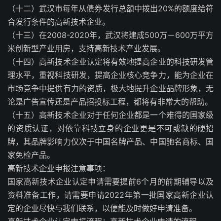
（十二）武汉市每年从债券发行总额中拨出20%的额度给符
合发行条件的高新技术企业。
（十三）在2008-2020年，武汉将建成500万－600万平方
米创新型产业用房，支持高新技术产业发展。
（十四）高新技术企业认定将有效地提高企业的科技研发管
理水平，重视科技研发，提高企业核心竞争力，能为企业在
市场竞争中提供有力的资质，极大地提升企业品牌形象，无
论是广告宣传还是产品招投标工程，都将有非常大的帮助。
（十五）高新技术企业对于任何企业都是一个难得的国家级
的资质认证，对依靠科技立身的企业更是不可或缺的硬招
牌，其品牌影响力仅次于中国名牌产品、中国驰名商标、国
家免检产品。
高新技术企业申报注意事项：
国家高新技术企业认定申请需要提前6个月的前期辅导以及
资料准备工作，请需要申请2022年第一批国家高新企业认
定的企业尽快与我们联系，以便能及时做好申请准备。