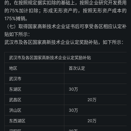
的，在按照规定据实扣除的基础上，按照企业研究开发费用
的75%加计扣除；形成无形资产的，按照无形资产成本的
175%摊销。
（七）取得国家高新技术企业证书后可享受各区相应认定补
贴如下所示：
武汉市及各区国家高新技术企业认定奖励补贴，如下所示：
武汉市及各区国家高新技术企业认定奖励补贴
地区
首次认定
武汉市
东湖区
30万
武昌区
20万
洪山区
30万
东西湖区
20万