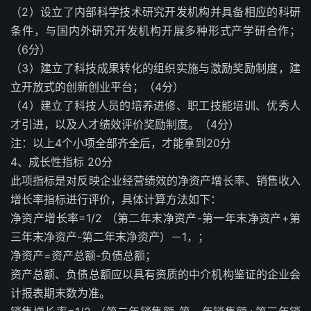
（2）设立了内部科学技术研究开发机构并具备相应的科研
条件，与国内外研究开发机构开展多种形式产学研合作；
（6分）
（3）建立了科技成果转化的组织实施与激励奖励制度，建
立开放式的创新创业平台；（4分）
（4）建立了科技人员的培养进修、职工技能培训、优秀人
才引进，以及人才绩效评价奖励制度。（4分）
注：以上4个小项全部齐全后，才能拿到20分
4、成长性指标 20分
此项指标是对反映企业经营绩效的净资产增长率、销售收入
增长率指标进行评价，具体计算方法如下：
净资产增长率=1/2 （第二年末净资产-第一年末净资产+第
三年末净资产-第二年末净资产）－1，；
净资产=资产总额-负债总额；
资产总额、负债总额应以具有资质的中介机构鉴证的企业会
计报表期末数为准。