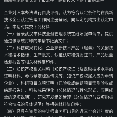
高新技术企业认定申报流程：高新技术企业申请的流程
企业对照本办法进行自我评价。认为符合认定条件的在高新
技术企业认定管理工作网注册登记，向认定机构提出认定申
请。申请时提交下列材料：
（一）登录武汉市科技业务管理系统在线填报申请书，提供
通过该系统打印的申请书纸质文件；
（二）科技成果转化、企业高新技术产品（服务）的关键技
术和技术指标、生产批文、认证认可和资质证书、产品质量
检测报告等相关材料复印件；
（三）知识产权相关材料（知识产权证书及反映技术水平的
证明材料、参与制定标准情况等，知识产权权属人应为申请
企业）、科研项目立项证明（已验收或结题项目需附验收或
结题报告）、科技成果转化（总体情况与转化形式、应用成
效的逐项说明）、研究开发组织管理（总体情况与四项指标
符合情况的具体说明）等相关材料复印件；
（四）经具有资质的会计师事务所出具的近三个会计年度的