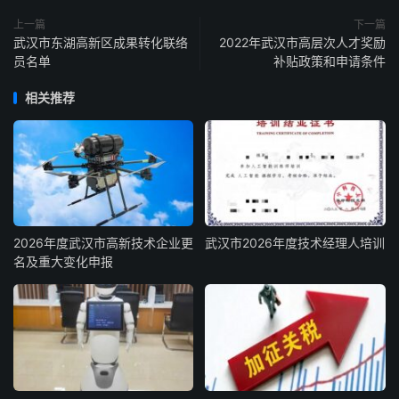
上一篇
下一篇
武汉市东湖高新区成果转化联络
2022年武汉市高层次人才奖励
员名单
补贴政策和申请条件
相关推荐
2026年度武汉市高新技术企业更
武汉市2026年度技术经理人培训
名及重大变化申报