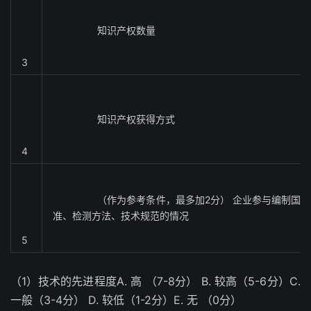
知识产权数量
3
知识产权获得方式
4
（作为参考条件，最多加2分） 企业参与编制国家
准、检测方法、技术规范的情况
5
（1）技术的先进程度A. 高 （7-8分） B. 较高（5-6分）C.
一般（3-4分） D. 较低（1-2分）E. 无 （0分）