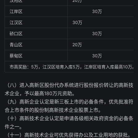
汉阳区
20万
江岸区
30万
江汉区
30万
硚口区
30万
青山区
20万
蔡甸区
30万
市高奖励：5万，江汉区培育入库5万，江岸区培育入库最高10万。
（八）进入高新区股份代办系统进行股份报价转让的高新技
术企业，予以最高180万元资助。
（九）高新企业认定是新三板上市的必备条件，优先批准符
合上市条件的股份制高新技术企业股票上市。
（十）高新技术企业认定是申请各级相关政府资金的必备条
件之一。
（十一）高新技术企业可优先获得办公及工业用地的获批。