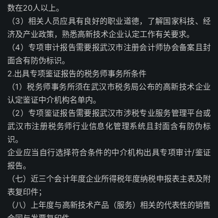
数在20人以上。
（3）相关人员应具有良好的职业道德，了解国家科技、经
济及产业政策，熟悉高新技术企业认定工作有关要求。
（4）专项审计报告需要报武汉市注册会计师协会备案且封
面含有防伪标识。
2.出具专项鉴证报告的税务师事务所条件
（1）税务师事务所须在武汉市税务局公布的高新技术企业
认定鉴证中介机构名单内。
（2）专项鉴证报告需要报武汉市涉税专业服务管理平台或
武汉市注册税务师行业信息化管理系统且封面含有防伪标
识。
企业应当自行选择符合条件的中介机构出具专项审计/鉴证
报告。
（七）近三个会计年度企业所得税年度纳税申报表主表及附
表复印件；
（八）上年度与高新技术产品（服务）相关的代表性的销售