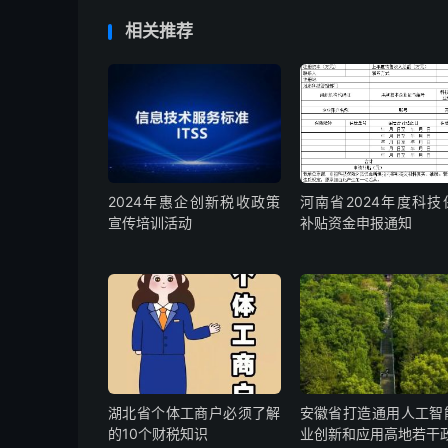
相关推荐
2024年惠企创新税收政策
河南省2024年度科技
宣传培训活动
补贴资金申报通知
湖北省个体工商户必须了解
安徽省打造通用人工智
的10个财税知识
业创新和应用高地若干