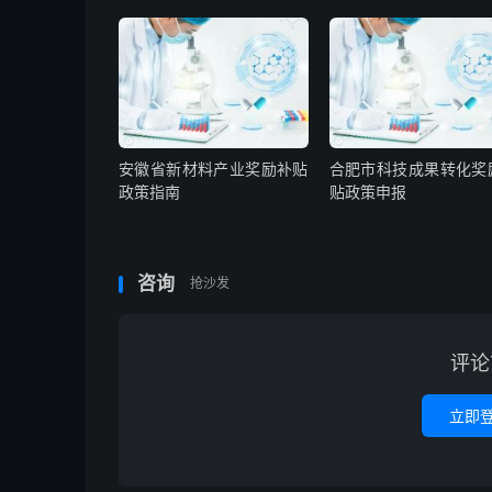
安徽省新材料产业奖励补贴
合肥市科技成果转化奖
政策指南
贴政策申报
咨询
抢沙发
评论
立即