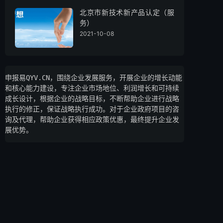
北京市新技术新产品认定（服
务）
2021-10-08
申报易QYV.CN，围绕企业发展服务，开展企业的增长动能
和核心能力建设，专注企业市场地位、利润增长和可持续
成长设计，根据企业的战略目标，不断帮助企业进行战略
执行的修正，保证战略执行成功。对于企业政府项目的咨
询及代理，帮助企业获得相应政策优惠，最终提升企业发
展优势。