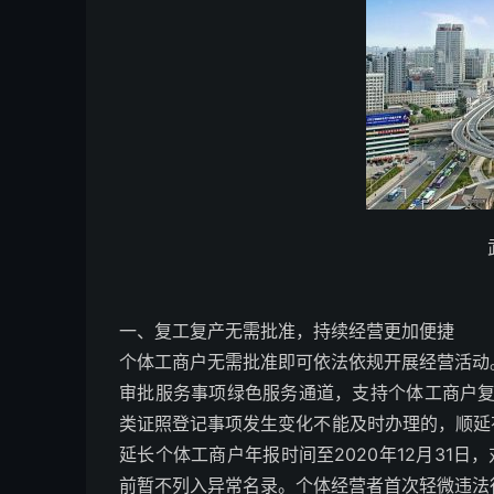
一、复工复产无需批准，持续经营更加便捷
个体工商户无需批准即可依法依规开展经营活动
审批服务事项绿色服务通道，支持个体工商户
类证照登记事项发生变化不能及时办理的，顺延
延长个体工商户年报时间至2020年12月31日
前暂不列入异常名录。个体经营者首次轻微违法