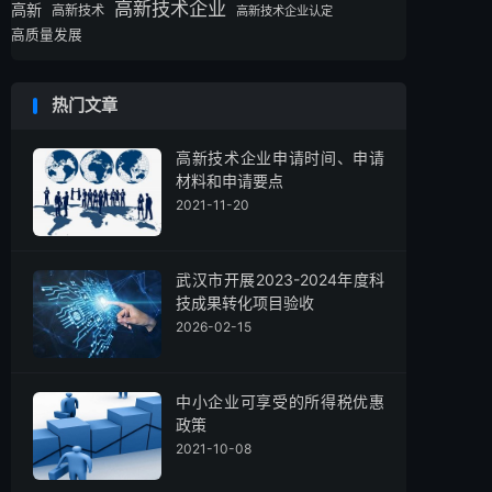
高新技术企业
高新
高新技术
高新技术企业认定
高质量发展
热门文章
高新技术企业申请时间、申请
材料和申请要点
2021-11-20
武汉市开展2023-2024年度科
技成果转化项目验收
2026-02-15
中小企业可享受的所得税优惠
政策
2021-10-08