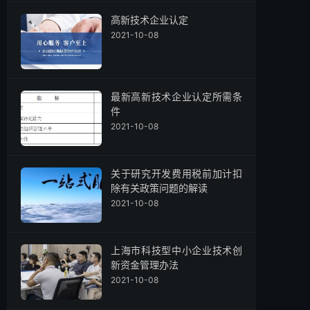
高新技术企业认定
2021-10-08
最新高新技术企业认定所需条
件
2021-10-08
关于研究开发费用税前加计扣
除有关政策问题的解读
2021-10-08
上海市科技型中小企业技术创
新资金管理办法
2021-10-08