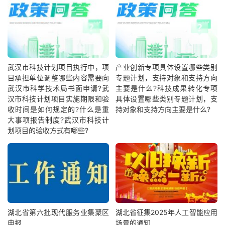
武汉市科技计划项目执行中，项
产业创新专项具体设置哪些类别
目承担单位调整哪些内容需要向
专题计划，支持对象和支持方向
武汉市科学技术局书面申请?武
主要是什么?科技成果转化专项
汉市科技计划项目实施期限和验
具体设置哪些类别专题计划，支
收时间是如何规定的?什么是重
持对象和支持方向主要是什么?
大事项报告制度?武汉市科技计
划项目的验收方式有哪些?
湖北省第六批现代服务业集聚区
湖北省征集2025年人工智能应用
申报
场景的通知