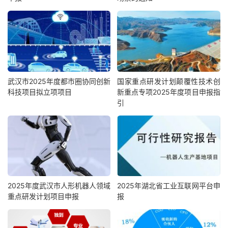
武汉市2025年度都市圈协同创新
国家重点研发计划颠覆性技术创
科技项目拟立项项目
新重点专项2025年度项目申报指
引
2025年度武汉市人形机器人领域
2025年湖北省工业互联网平台申
重点研发计划项目申报
报