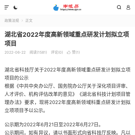




政策法规
正文

湖北省2022年度高新领域重点研发计划拟立项
项目
2022-06-22
阅读(1581)
评论(0)
赞(
1
)

湖北省科技厅关于2022年度高新领域重点研发计划拟立项
项目的公示
根据《中共中央办公厅、国务院办公厅关于深化项目评审、
人才评价、机构评估改革的意见》《湖北省科技计划项目管
理办法》要求，现将2022年度高新领域科重点研发计划拟
立项项目予以公示。
公示期为2022年6月21日至2022年6月27日。
公示期间，如有异议，请以书面形式向省科技厅反映。凡以