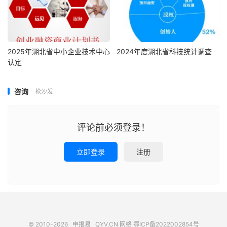
2025年湖北省中小企业技术中心
2024年度湖北省科技统计调查
认定
咨询
抢沙发
评论前必须登录！
立即登录
注册
© 2010-2026
申报易
QYV.CN
网络
鄂ICP备2022002854号