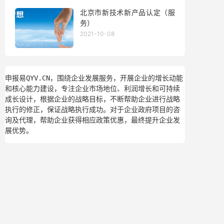
北京市新技术新产品认定（服
务）
2021-10-08
申报易QYV.CN，围绕企业发展服务，开展企业的增长动能
和核心能力建设，专注企业市场地位、利润增长和可持续
成长设计，根据企业的战略目标，不断帮助企业进行战略
执行的修正，保证战略执行成功。对于企业政府项目的咨
询及代理，帮助企业获得相应政策优惠，最终提升企业发
展优势。