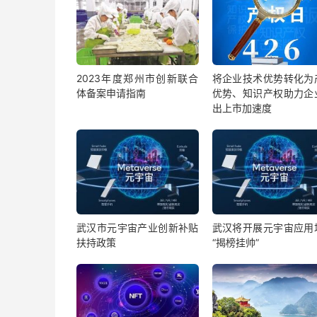
2023年度郑州市创新联合
将企业技术优势转化为
体备案申请指南
优势、知识产权助力企
出上市加速度
武汉市元宇宙产业创新补贴
武汉将开展元宇宙应用
扶持政策
“揭榜挂帅”