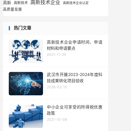
高新技术企业
高新
高新技术
高新技术企业认定
高质量发展
热门文章
高新技术企业申请时间、申请
材料和申请要点
2021-11-20
武汉市开展2023-2024年度科
技成果转化项目验收
2026-02-15
中小企业可享受的所得税优惠
政策
2021-10-08