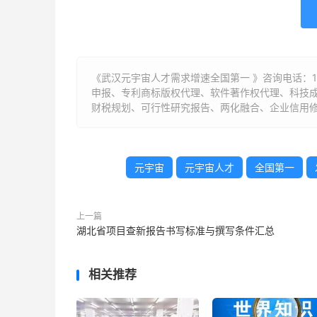
《武汉元宇宙人才需求增速全国第一 》咨询电话：
申报、专利商标版权代理、软件著作权代理、科技
财税规划、可行性研究报告、两化融合、企业信用修
元宇宙
元宇宙人才
全国第一
上一篇
湖北省项目查新报告书写标准与撰写条件汇总
相关推荐