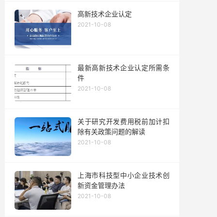
高新技术企业认定
2021-10-08
最新高新技术企业认定所需条
件
2021-10-08
关于研究开发费用税前加计扣
除有关政策问题的解读
2021-10-08
上海市科技型中小企业技术创
新资金管理办法
2021-10-08