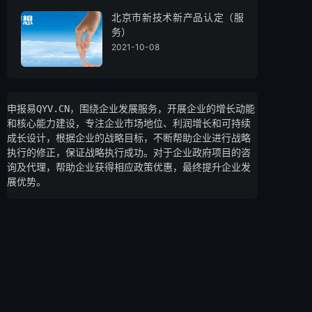
北京市新技术新产品认定（服
务）
2021-10-08
申报易QYV.CN，围绕企业发展服务，开展企业的增长动能
和核心能力建设，专注企业市场地位、利润增长和可持续
成长设计，根据企业的战略目标，不断帮助企业进行战略
执行的修正，保证战略执行成功。对于企业政府项目的咨
询及代理，帮助企业获得相应政策优惠，最终提升企业发
展优势。