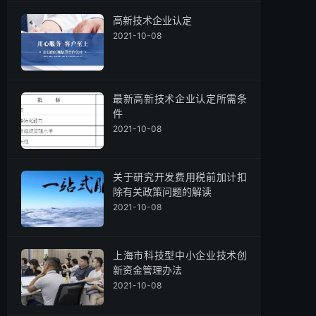
高新技术企业认定
2021-10-08
最新高新技术企业认定所需条
件
2021-10-08
关于研究开发费用税前加计扣
除有关政策问题的解读
2021-10-08
上海市科技型中小企业技术创
新资金管理办法
2021-10-08