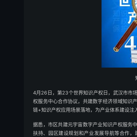
4月26日，第23个世界知识产权日，武汉市
权服务中心合作协议，共建数字经济领域知识
链+知识产权应用场景落地，为产业体系建设注入
据悉，市区共建元宇宙数字产业知识产权服务
扶持、园区建设规划和产业发展导航等合作，