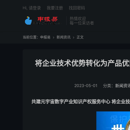
Hi, 请登录
我要注册
找回密码
热情欢迎
每一位来访者
当前位置：
申报易
新闻资讯
正文


将企业技术优势转化为产品优
2023-05-01
分类：
新闻资
共建元宇宙数字产业知识产权服务中心 将企业