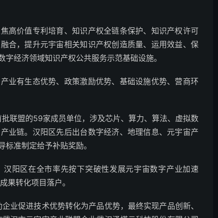
聚焦高价值专利培育、知识产权全链条保护、知识产权许可
准融合，提升元宇宙相关知识产权创造质量、运用效益、保
数字经济领域知识产权公共服务示范基础设施。
宙产业有生态优势、政策激励优势、基础设施优势、营商环
首批联盟的59家成员单位，涉及芯片、算力、算法、虚拟数
宙产业链。汉阳区先后出台数字经济、地理信息、元宇宙产
导标准制定给予补贴奖励。
牌，汉阳区在全市率先按下突破性发展元宇宙数字产业加速
技成果转化项目落户。
助企业促进技术优势转化为产品优势，最终实现产品创新、