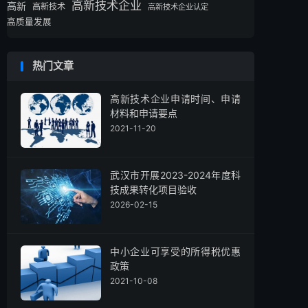
高新技术企业
高新
高新技术
高新技术企业认定
高质量发展
热门文章
高新技术企业申请时间、申请
材料和申请要点
2021-11-20
武汉市开展2023-2024年度科
技成果转化项目验收
2026-02-15
中小企业可享受的所得税优惠
政策
2021-10-08