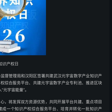
知识产权日
市场监督管理局和汉阳区签署共建武汉元宇宙数字产业知识产
产权综合服务平台、共建元宇宙数字产业专利池、推进区块
“元宇宙能量”。
中心，将发挥双方资源优势，共同开展平台共建、重点项目
建成一个知识产权综合服务平台、培育并转化一批知识产