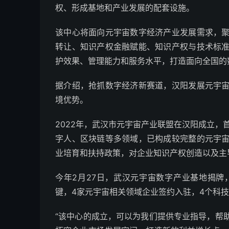
权、形成基地和产业发展的配套设施。
该中心将面向元宇宙数字经济产业发展需求，
转让、知识产权金融赋能、知识产权与技术标
护效果、管理能力和服务水平，打造面向全国的
据介绍，抢抓数字经济新赛道，汉阳发展元宇
境优势。
2022年，武汉市元宇宙产业联盟在汉阳成立，
字人、区块链等多领域，已构成较完整的元宇
业培育和扶持政策，对企业知识产权创造以及主
今年2月27日，武汉元宇宙数字产业基地揭
键，4家元宇宙相关领域企业签约入驻，4个科
“该中心的成立，可以为我们提供专业指导，帮