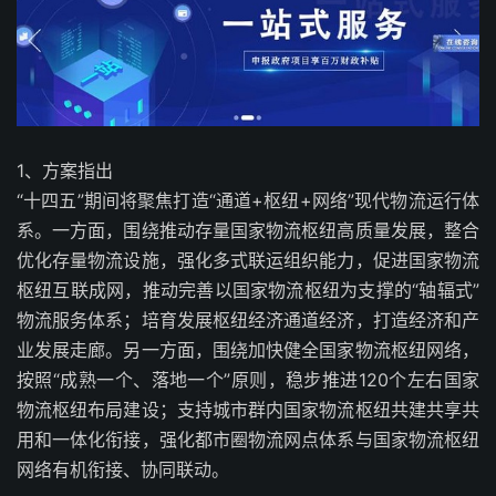
1、方案指出
“十四五”期间将聚焦打造“通道+枢纽+网络”现代物流运行体
系。一方面，围绕推动存量国家物流枢纽高质量发展，整合
优化存量物流设施，强化多式联运组织能力，促进国家物流
枢纽互联成网，推动完善以国家物流枢纽为支撑的“轴辐式”
物流服务体系；培育发展枢纽经济通道经济，打造经济和产
业发展走廊。另一方面，围绕加快健全国家物流枢纽网络，
按照“成熟一个、落地一个”原则，稳步推进120个左右国家
物流枢纽布局建设；支持城市群内国家物流枢纽共建共享共
用和一体化衔接，强化都市圈物流网点体系与国家物流枢纽
网络有机衔接、协同联动。