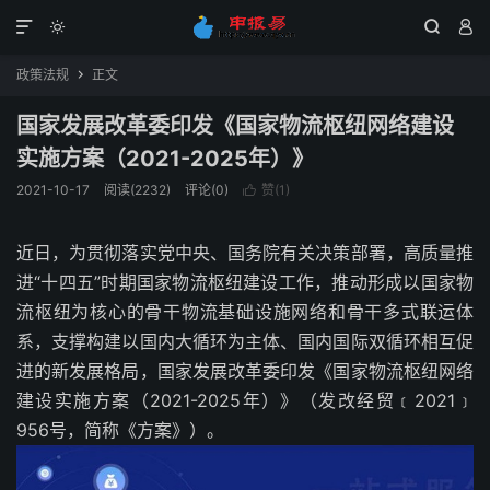




政策法规
正文

国家发展改革委印发《国家物流枢纽网络建设
实施方案（2021-2025年）》
2021-10-17
阅读(2232)
评论(0)
赞(
1
)

近日，为贯彻落实党中央、国务院有关决策部署，高质量推
进“十四五”时期国家物流枢纽建设工作，推动形成以国家物
流枢纽为核心的骨干物流基础设施网络和骨干多式联运体
系，支撑构建以国内大循环为主体、国内国际双循环相互促
进的新发展格局，国家发展改革委印发《国家物流枢纽网络
建设实施方案（2021-2025年）》（发改经贸﹝2021﹞
956号，简称《方案》）。