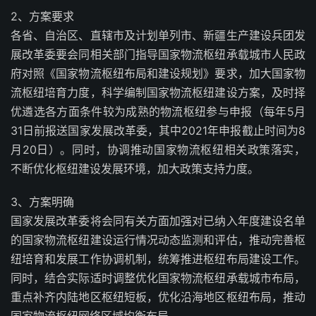
2、方案要求
各省、自治区、直辖市及计划单列市、新疆生产建设兵团发
展改革委要会同相关部门指导国家物流枢纽承载城市人民政
府对照《国家物流枢纽布局和建设规划》要求，加大国家物
流枢纽培育力度，科学编制国家物流枢纽建设方案，及时择
优遴选各方面条件较为成熟的物流枢纽参与申报（每年5月
31日前报送国家发展改革委，其中2021年申报截止时间为8
月20日）。同时，协调推动国家物流枢纽相关政策落实，
不断优化枢纽建设发展环境，加大政策支持力度。
3、方案明确
国家发展改革委将会同有关方面加强对已纳入年度建设名单
的国家物流枢纽建设运行情况动态监测和评估，推动完善枢
纽培育和发展工作协调机制，统筹推进枢纽布局建设工作。
同时，结合实际适时调整优化国家物流枢纽承载城市布局，
重点补齐内陆地区枢纽短板，优化沿海地区枢纽布局，推动