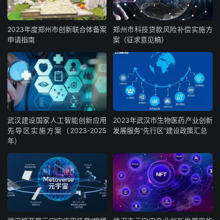
2023年度郑州市创新联合体备案
郑州市科技贷款风险补偿实施方
申请指南
案（征求意见稿）
武汉建设国家人工智能创新应用
2023年武汉市生物医药产业创新
先导区实施方案（2023-2025
发展服务“先行区”建设政策汇总
年）