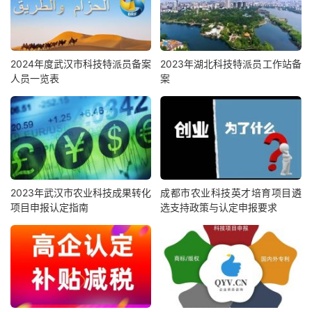
2024年度武汉市科技特派员备案
2023年湖北科技特派员工作站备
人员一览表
案
2023年武汉市农业科技成果转化
成都市农业科技英才培育项目遴
项目申报认定指南
选支持政策与认定申报要求