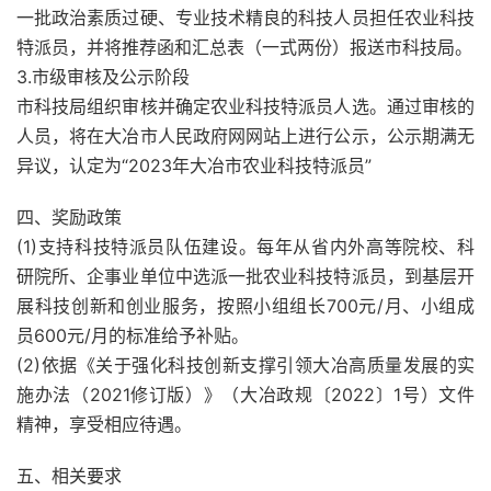
一批政治素质过硬、专业技术精良的科技人员担任农业科技
特派员，并将推荐函和汇总表（一式两份）报送市科技局。
3.市级审核及公示阶段
市科技局组织审核并确定农业科技特派员人选。通过审核的
人员，将在大冶市人民政府网网站上进行公示，公示期满无
异议，认定为“2023年大冶市农业科技特派员”
四、奖励政策
(1)支持科技特派员队伍建设。每年从省内外高等院校、科
研院所、企事业单位中选派一批农业科技特派员，到基层开
展科技创新和创业服务，按照小组组长700元/月、小组成
员600元/月的标准给予补贴。
(2)依据《关于强化科技创新支撑引领大冶高质量发展的实
施办法（2021修订版）》（大冶政规〔2022〕1号）文件
精神，享受相应待遇。
五、相关要求