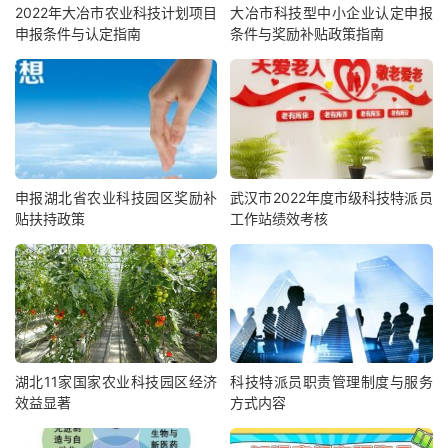
2022年大冶市农业科技计划项目
大冶市科技型中小企业认定申报
申报条件与认定指南
条件与奖励补贴政策指南
申报湖北省农业科技园区奖励补
武汉市2022年度市级科技特派员
贴扶持政策
工作站绩效考核
湖北11家国家农业科技园区经济
科技特派员职责管理制度与服务
效益显著
方式内容