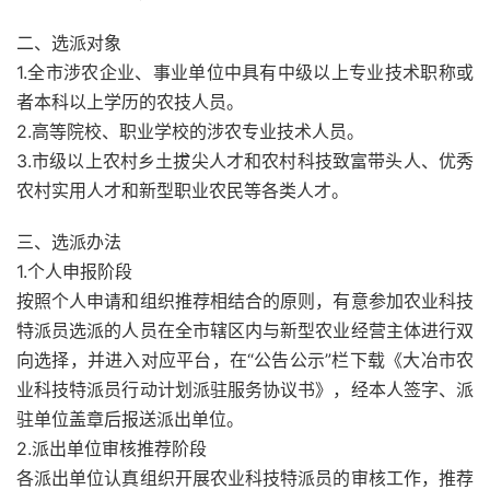
二、选派对象
1.全市涉农企业、事业单位中具有中级以上专业技术职称或
者本科以上学历的农技人员。
2.高等院校、职业学校的涉农专业技术人员。
3.市级以上农村乡土拔尖人才和农村科技致富带头人、优秀
农村实用人才和新型职业农民等各类人才。
三、选派办法
1.个人申报阶段
按照个人申请和组织推荐相结合的原则，有意参加农业科技
特派员选派的人员在全市辖区内与新型农业经营主体进行双
向选择，并进入对应平台，在“公告公示”栏下载《大冶市农
业科技特派员行动计划派驻服务协议书》，经本人签字、派
驻单位盖章后报送派出单位。
2.派出单位审核推荐阶段
各派出单位认真组织开展农业科技特派员的审核工作，推荐