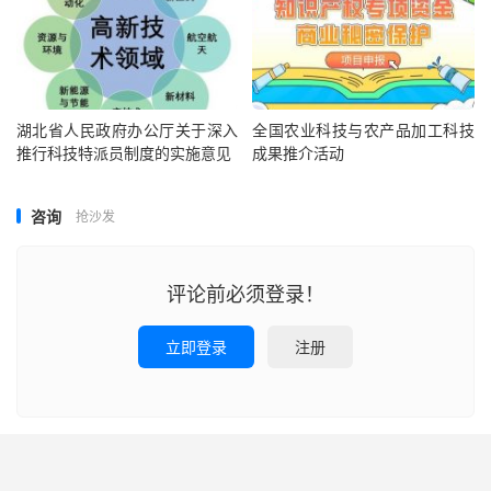
湖北省人民政府办公厅关于深入
全国农业科技与农产品加工科技
推行科技特派员制度的实施意见
成果推介活动
咨询
抢沙发
评论前必须登录！
立即登录
注册