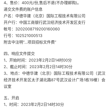
4、售价：400元/份,售后不退(不办理邮购)。
递交文件费的账户信息
户名：中德华建（北京）国际工程技术有限公司
开户行：中国工商银行武汉经济技术开发区支行
帐号：3202008719200160060
行号：102521000513
附言中注明“…项目招标文件费”
四、响应文件提交
1、开始时间：2023年2月2日14时00分
2、截止时间：2023年2月2日14时30分
3、地点：中德华建（北京）国际工程技术有限公司（武汉
经济技术开发区太子湖北路87号武汉设计广场1栋19楼）会
议室
五、开启
1、时间：2023年2月2日14时30分