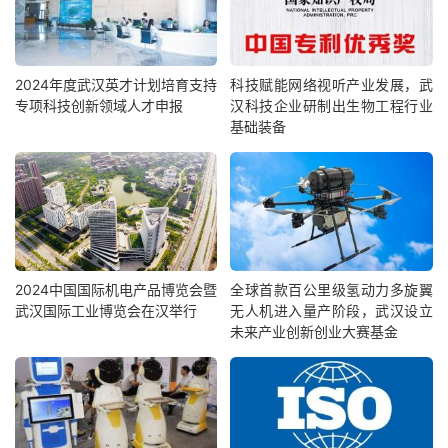
2024年度武汉英才计划培育支持
科技赋能网络视听产业发展，武
专项科技创新领域人才申报
汉科技企业研制出生物工程行业
基础装备
2024中国国际机电产品博览会暨
全球首款百公里级氢动力多旋翼
武汉国际工业博览会在汉举行
无人机进入量产阶段，武汉设立
未来产业创新创业大赛基金