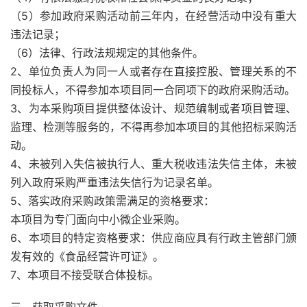
（5）参加政府采购活动前三年内，在经营活动中没有重大
违法记录；
（6）法律、行政法规规定的其他条件。
2、单位负责人为同一人或者存在直接控股、管理关系的不
同投标人，不得参加本项目同一合同项下的政府采购活动。
3、为本采购项目提供整体设计、规范编制或者项目管理、
监理、检测等服务的，不得再参加本项目的其他招标采购活
动。
4、未被列入失信被执行人、重大税收违法失信主体，未被
列入政府采购严重违法失信行为记录名单。
5、落实政府采购政策需满足的资格要求：
本项目为专门面向中小微企业采购。
6、本项目的特定资格要求：供应商应具有行政主管部门颁
发有效的《食品经营许可证》。
7、本项目不接受联合体投标。