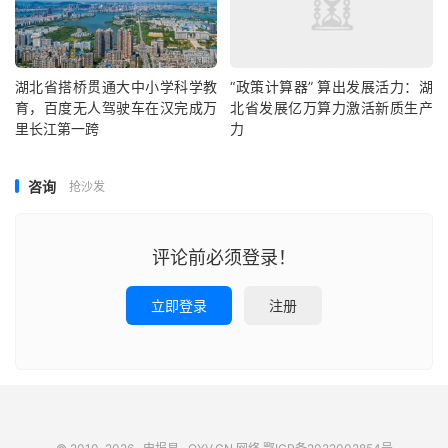
湖北省搭桥贯通大中小学科学教
“政策计算器” 算出发展活力：湖
育，百度无人驾驶车在汉完成万
北省发展亿万算力激活新质生产
里长江第一跨
力
咨询
抢沙发
评论前必须登录！
立即登录
注册