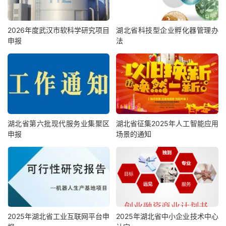
2026年度武汉市软科学研究项目
湖北省科技型企业孵化器管理办
申报
法
湖北省第六批现代服务业集聚区
湖北省征集2025年人工智能应用
申报
场景的通知
2025年湖北省工业互联网平台申
2025年湖北省中小企业技术中心