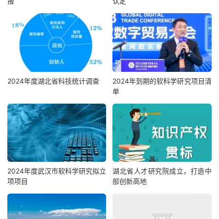
报
认定
2024年度湖北省科技统计调查
2024年到期的软科学研究项目清
单
2024年度武汉市软科学研究拟立
湖北省人才研究院成立，打造中
项项目
部创新高地