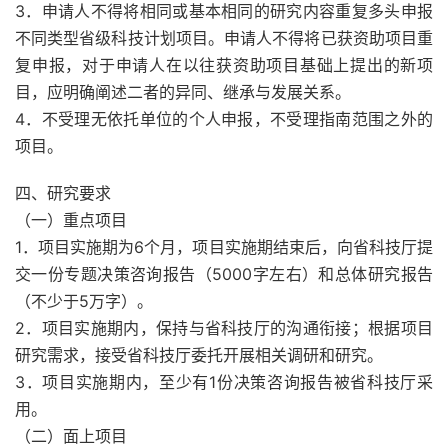
3．申请人不得将相同或基本相同的研究内容重复多头申报
不同类型省级科技计划项目。申请人不得将已获资助项目重
复申报，对于申请人在以往获资助项目基础上提出的新项
目，应明确阐述二者的异同、继承与发展关系。
4．不受理无依托单位的个人申报，不受理指南范围之外的
项目。
四、研究要求
（一）重点项目
1．项目实施期为6个月，项目实施期结束后，向省科技厅提
交一份专题决策咨询报告（5000字左右）和总体研究报告
（不少于5万字）。
2．项目实施期内，保持与省科技厅的沟通衔接；根据项目
研究需求，接受省科技厅委托开展相关调研和研究。
3．项目实施期内，至少有1份决策咨询报告被省科技厅采
用。
（二）面上项目