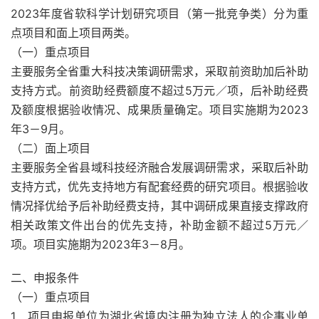
2023年度省软科学计划研究项目（第一批竞争类）分为重
点项目和面上项目两类。
（一）重点项目
主要服务全省重大科技决策调研需求，采取前资助加后补助
支持方式。前资助经费额度不超过5万元／项，后补助经费
及额度根据验收情况、成果质量确定。项目实施期为2023
年3－9月。
（二）面上项目
主要服务全省县域科技经济融合发展调研需求，采取后补助
支持方式，优先支持地方有配套经费的研究项目。根据验收
情况择优给予后补助经费支持，其中调研成果直接支撑政府
相关政策文件出台的优先支持，补助金额不超过5万元／
项。项目实施期为2023年3－8月。
二、申报条件
（一）重点项目
1．项目申报单位为湖北省境内注册为独立法人的企事业单