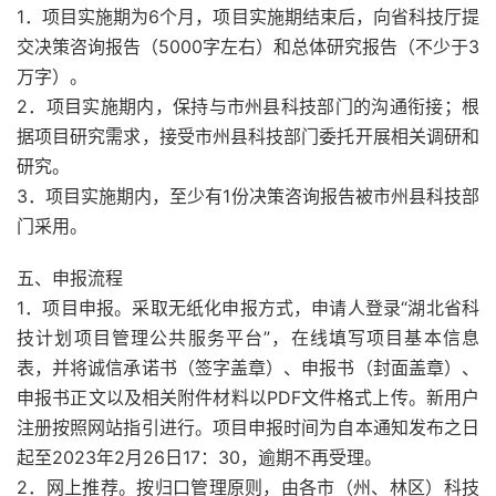
1．项目实施期为6个月，项目实施期结束后，向省科技厅提
交决策咨询报告（5000字左右）和总体研究报告（不少于3
万字）。
2．项目实施期内，保持与市州县科技部门的沟通衔接；根
据项目研究需求，接受市州县科技部门委托开展相关调研和
研究。
3．项目实施期内，至少有1份决策咨询报告被市州县科技部
门采用。
五、申报流程
1．项目申报。采取无纸化申报方式，申请人登录“湖北省科
技计划项目管理公共服务平台”，在线填写项目基本信息
表，并将诚信承诺书（签字盖章）、申报书（封面盖章）、
申报书正文以及相关附件材料以PDF文件格式上传。新用户
注册按照网站指引进行。项目申报时间为自本通知发布之日
起至2023年2月26日17：30，逾期不再受理。
2．网上推荐。按归口管理原则，由各市（州、林区）科技