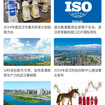
2024年度武汉市重点研发计划指
湖北数据集团总部落户光谷，武
南方向
汉研发脑机接口芯片国际领先
以科技创新为引领、加快发展新
2024年武汉科技创新中心建设要
质生产力的武汉春耕图
点发布