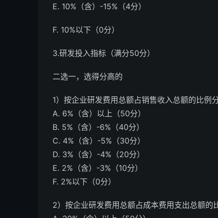
E. 10%（含）-15%（4分）
F. 10%以下（0分）
3.研发投入指标（满分50分）
二选一，选得分高的
1）按企业研发费用总额占销售收入总额的比例
A. 6%（含）以上（50分）
B. 5%（含）-6%（40分）
C. 4%（含）-5%（30分）
D. 3%（含）-4%（20分）
E. 2%（含）-3%（10分）
F. 2%以下（0分）
2）按企业研发费用总额占成本费用支出总额的