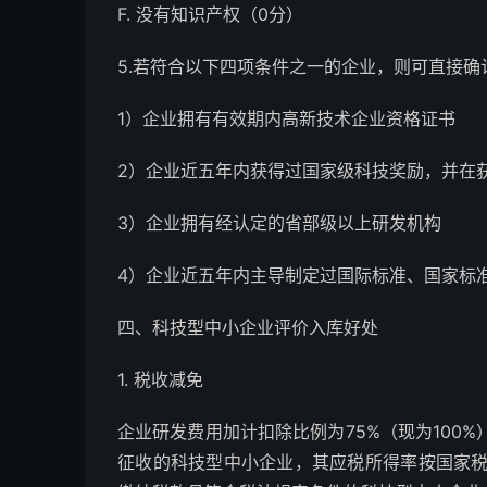
F. 没有知识产权（0分）
5.若符合以下四项条件之一的企业，则可直接
1）企业拥有有效期内高新技术企业资格证书
2）企业近五年内获得过国家级科技奖励，并在
3）企业拥有经认定的省部级以上研发机构
4）企业近五年内主导制定过国际标准、国家标
四、科技型中小企业评价入库好处
1. 税收减免
企业研发费用加计扣除比例为75%（现为100%
征收的科技型中小企业，其应税所得率按国家