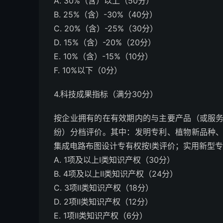
A. 30%（含）以上（50分）
B. 25%（含）-30%（40分）
C. 20%（含）-25%（30分）
D. 15%（含）-20%（20分）
E. 10%（含）-15%（10分）
F. 10%以下（0分）
4.科技成果指标（满分30分）
按企业拥有的在有效期内的与主要产品（或服
纷）分档评价。其中：发明专利、植物新品种
集成电路布图设计专有权按Ⅰ类评价；实用新型
A. 1项及以上Ⅰ类知识产权（30分）
B. 4项及以上Ⅱ类知识产权（24分）
C. 3项Ⅱ类知识产权（18分）
D. 2项Ⅱ类知识产权（12分）
E. 1项Ⅱ类知识产权（6分）