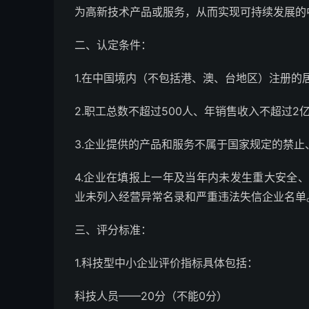
为高新技术产品或服务，从而实现可持续发展的
二、认定条件：
1.在中国境内（不包括港、澳、台地区）注册的
2.职工总数不超过500人、年销售收入不超过
3.企业提供的产品和服务不属于国家规定的禁止
4.企业在填报上一年及当年内未发生重大安全
业未列入经营异常名录和严重违法失信企业名单
三、评分标准：
1.科技型中小企业评价指标具体包括：
科技人员——20分（不能0分）