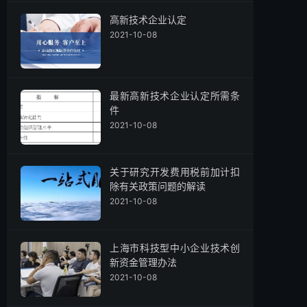
高新技术企业认定
2021-10-08
最新高新技术企业认定所需条
件
2021-10-08
关于研究开发费用税前加计扣
除有关政策问题的解读
2021-10-08
上海市科技型中小企业技术创
新资金管理办法
2021-10-08