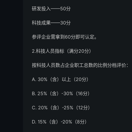
研发投入——50分
科技成果——30分
参评企业需拿到60分即可认定。
2.科技人员指标（满分20分）
按科技人员数占企业职工总数的比例分档评价：
A. 30%（含）以上（20分）
B. 25%（含）-30%（16分）
C. 20%（含）-25%（12分）
D. 15%（含）-20%（8分）