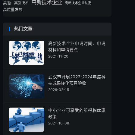
高新技术企业
高新
高新技术
高新技术企业认定
高质量发展
热门文章
高新技术企业申请时间、申请
材料和申请要点
2021-11-20
武汉市开展2023-2024年度科
技成果转化项目验收
2026-02-15
中小企业可享受的所得税优惠
政策
2021-10-08