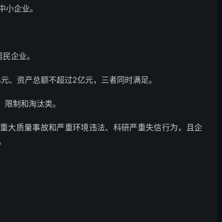
中小企业。
居民企业。
2亿元、资产总额不超过2亿元，三者同时满足。
、限制和淘汰类。
、重大质量事故和严重环境违法、科研严重失信行为，且企
。