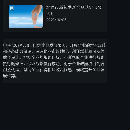
北京市新技术新产品认定（服
务）
2021-10-08
申报易QYV.CN，围绕企业发展服务，开展企业的增长动能
和核心能力建设，专注企业市场地位、利润增长和可持续
成长设计，根据企业的战略目标，不断帮助企业进行战略
执行的修正，保证战略执行成功。对于企业政府项目的咨
询及代理，帮助企业获得相应政策优惠，最终提升企业发
展优势。