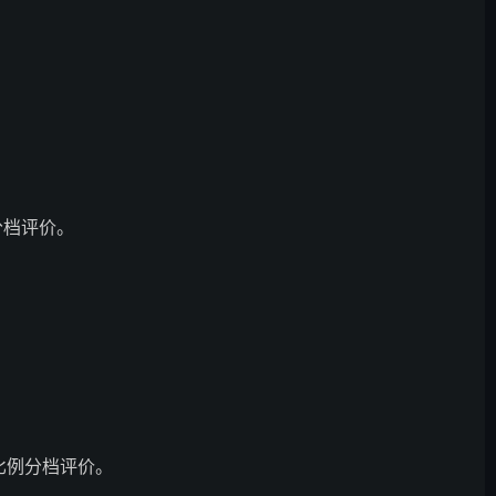
分档评价。
比例分档评价。