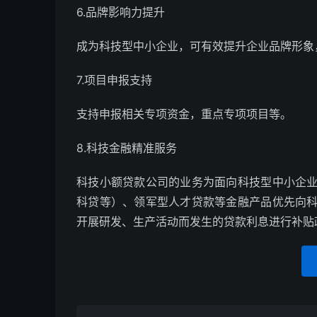
6.品牌影响力提升
成为科技型中小企业，可有效提升企业品牌形象
7.项目申报支持
支持申报相关专项资金，重点专项项目等。
8.科技金融精准服务
科技小额贷款公司的业务为面向科技型中小企
科贷等）、领军型人才贷款等金融产品优先向
开展研发、生产活动而发生的贷款利息进行补贴