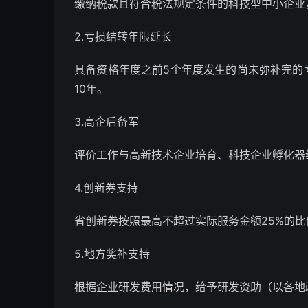
缴纳税款且符合税法规定条件的科技型中小企业
2.亏损结转年限延长
具备资格年度之前5个年度发生的尚未弥补完的
10年。
3.高企后备军
评价工作与高新技术企业培育、科技企业孵化器
4.创新券支持
省创新券按照最高不超过实际服务金额25%的比
5.地方奖补支持
根据企业研发费用情况，给予研发资助（以各地