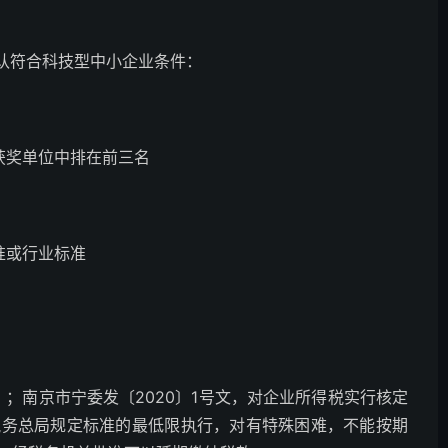
确认符合科技型中小企业条件：
获奖单位中排在前三名
准或行业标准
）；南京市宁委发〔2020〕1号文，对企业所得税实行核定
税务总局规定标准的最低限执行，对有特殊困难，不能按期