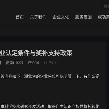
招
首页
关于我们
企业文化
服务范围
成功
业认定条件与奖补支持政策
规
阅读(1927)
评论(0)
赞(
1
)

有关内容如下，湖北省的企业单位可以了解一下，有什么疑
从事科学技术研究开发活动，取得自主知识产权并将其转化