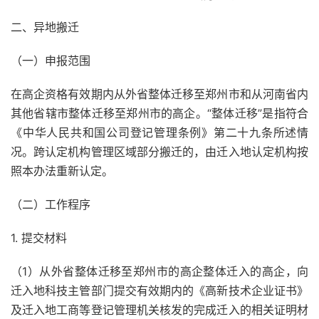
二、异地搬迁
（一）申报范围
在高企资格有效期内从外省整体迁移至郑州市和从河南省内
其他省辖市整体迁移至郑州市的高企。“整体迁移”是指符合
《中华人民共和国公司登记管理条例》第二十九条所述情
况。跨认定机构管理区域部分搬迁的，由迁入地认定机构按
照本办法重新认定。
（二）工作程序
1. 提交材料
（1）从外省整体迁移至郑州市的高企整体迁入的高企，向
迁入地科技主管部门提交有效期内的《高新技术企业证书》
及迁入地工商等登记管理机关核发的完成迁入的相关证明材