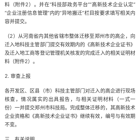
料（附件2）。并在“科技部政务平台”“高新技术企业认定”
“企业注册信息管理”内的“异地搬迁”栏目按要求填写相关内
容并提交。
（2）从河南省内其他省辖市整体迁移至郑州市的高企，向
迁入地科技主管部门提交有效期内的《高新技术企业证书》
及迁入地工商等登记管理机关核发的完成迁入的相关证明材
料（附件2）。
2. 审查上报
各开发区、区县（市）科技主管部门对迁入的高企进行现场
核查，情况属实的出具报告，与相关证明材料（一式一
份）一并提交郑州市科技局。完成整体迁移的，其高新技术
企业资格和《高新技术企业证书》继续有效，编号与有效期
不变。
三、有关说明