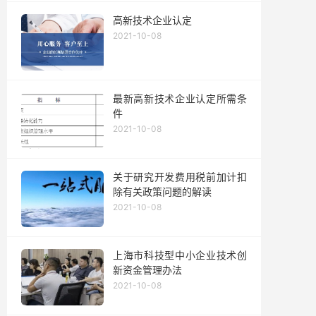
高新技术企业认定
2021-10-08
最新高新技术企业认定所需条
件
2021-10-08
关于研究开发费用税前加计扣
除有关政策问题的解读
2021-10-08
上海市科技型中小企业技术创
新资金管理办法
2021-10-08