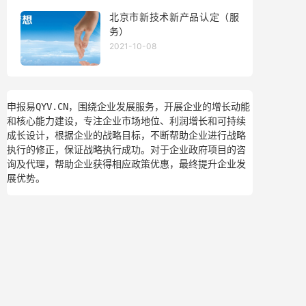
北京市新技术新产品认定（服
务）
2021-10-08
申报易QYV.CN，围绕企业发展服务，开展企业的增长动能
和核心能力建设，专注企业市场地位、利润增长和可持续
成长设计，根据企业的战略目标，不断帮助企业进行战略
执行的修正，保证战略执行成功。对于企业政府项目的咨
询及代理，帮助企业获得相应政策优惠，最终提升企业发
展优势。