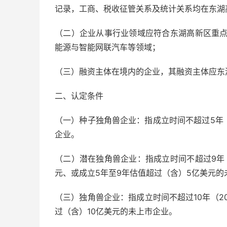
记录，工商、税收征管关系及统计关系均在东湖
（二）企业从事行业领域应符合东湖高新区重
能源与智能网联汽车等领域；
（三）融资主体在境内的企业，其融资主体应东
二、认定条件
（一）种子独角兽企业：指成立时间不超过5年（
企业。
（二）潜在独角兽企业：指成立时间不超过9年（
元、或成立5年至9年估值超过（含）5亿美元的
（三）独角兽企业：指成立时间不超过10年（2
过（含）10亿美元的未上市企业。