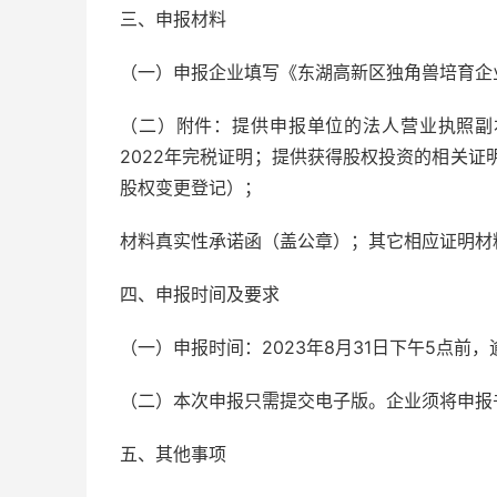
三、申报材料
（一）申报企业填写《东湖高新区独角兽培育企
（二）附件：提供申报单位的法人营业执照副
2022年完税证明；提供获得股权投资的相关
股权变更登记）；
材料真实性承诺函（盖公章）；其它相应证明材
四、申报时间及要求
（一）申报时间：2023年8月31日下午5点前
（二）本次申报只需提交电子版。企业须将申报
五、其他事项