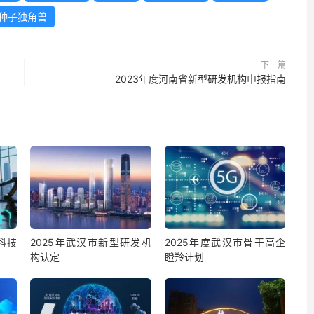
种子独角兽
下一篇
2023年度河南省新型研发机构申报指南
科技
2025年武汉市新型研发机
2025年度武汉市骨干高企
构认定
瞪羚计划