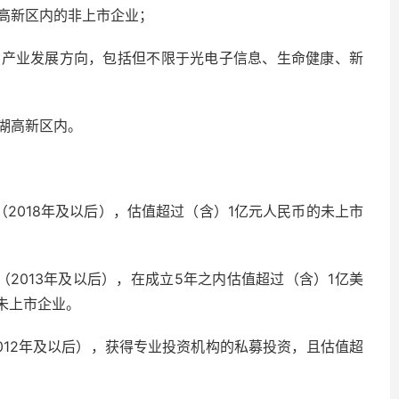
高新区内的非上市企业；
点产业发展方向，包括但不限于光电子信息、生命健康、新
湖高新区内。
2018年及以后），估值超过（含）1亿元人民币的未上市
2013年及以后），在成立5年之内估值超过（含）1亿美
未上市企业。
012年及以后），获得专业投资机构的私募投资，且估值超