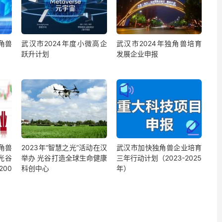
角兽
武汉市2024年度小微高企
武汉市2024年独角兽培育
跃升计划
发展企业申报
角兽
2023年“智慧之光”活动在汉
武汉市加快独角兽企业培育
光谷
举办 光谷打造全球生命健康
三年行动计划（2023-2025
00
科创中心
年）