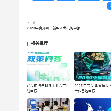
上一篇
2023年度郑州市新型研发机构申报
相关推荐
武汉市初创科技企业青苗计
2025年度湖北省国际
划申报
合作基地申报