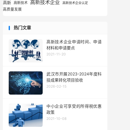
高新技术企业
高新
高新技术
高新技术企业认定
高质量发展
热门文章
高新技术企业申请时间、申请
材料和申请要点
2021-11-20
武汉市开展2023-2024年度科
技成果转化项目验收
2026-02-15
中小企业可享受的所得税优惠
政策
2021-10-08