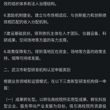
效的组织体系和法人治理结构。
6.激励机制健全。建立与市场相适应、与创新能力和创新绩
效相匹配的收入分配机制。
7.建设基础良好。得到依托主体在人才团队、仪器设备、科
研成果、空间场地等方面的有力支撑。
8.政策保障有力。得到落地区在资金、场地等方面的政策支
持，保障可持续发展。
二、武汉市新型研发机构认定申报类别
根据业务领域和运营模式，在以下三类新型研发机构择一申
报：
（一）成果转化型。以转化高校院所实用型成果、孵化科技
型企业、服务带动产业发展为目标，吸引高校院所资源投