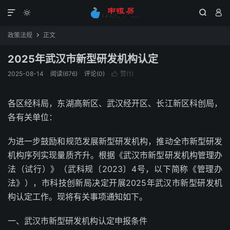




政策法规
正文

2025年武汉市新型研发机构认定
2025-08-14
阅读(676)
评论(0)
赞(
1
)

各区经科局，东湖高新区、武汉经开区、长江新区科创局，
各有关单位：
为进一步鼓励和规范发展新型研发机构，推动全市新型研发
机构序列实现量质齐升。根据《武汉市新型研发机构管理办
法（试行）》（武科规〔2023〕4号，以下简称《管理办
法》），市科技创新局决定开展2025年武汉市新型研发机
构认定工作。现将有关事项通知如下。
一、武汉市新型研发机构认定申报条件