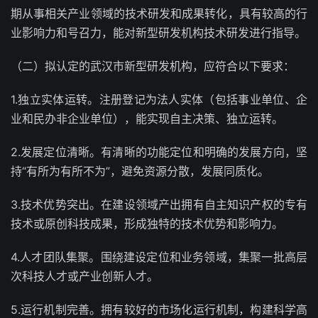
期从事相关产业领域的技术研发和成果转化，具有较高的行
业影响力和号召力，能对新型研发机构技术研发进行指导。
（二）拟认定的武汉市新型研发机构，应符合以下要求：
1.独立实体运转。注册登记为法人实体（包括事业单位、企
业和民办非企业单位），能实现自主决策、独立运转。
2.发展定位清晰。有清晰的功能定位和明确的发展方向，坚
持“有所为有所不为”，避免资源分散，发展同质化。
3.技术优势突出。在建设领域产出拥有自主知识产权的专有
技术或原创科技成果，形成独特的技术优势和影响力。
4.人才团队集聚。围绕建设定位和业务领域，集聚一批高层
次科技人才或产业创新人才。
5.运行机制完善。拥有较好的市场化运行机制，构建科学高