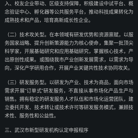
入、校友企业带动、区级支持保障，积极建设中试平台、概
念验证中心、孵化器等公共服务平台，推动科技成果转化为
成熟技术和产品，培育高新成长性企业。
（二）技术攻关型。在本领域有研发优势和资源禀赋，以服
务国家战略、提升创新策源能力为核心使命，集聚一批顶尖
科学家，开展基础研究和应用基础研究，掌握核心技术，产
出原创性成果。或围绕我市产业创新发展需求，以需求为导
向，深化产学研用合作，开展产业关键共性技术协同攻关。
（三）研发服务型。以研发为产业、技术为商品，面向市场
需求开展“订单式”研发服务，不直接从事市场化产品生产与
销售。拥有稳定的研发服务人才队伍和市场化运营团队，建
立委托开发、技术转让或技术许可等研发服务模式，兼顾技
术性、服务性和公益性。
三、武汉市新型研发机构认定申报程序