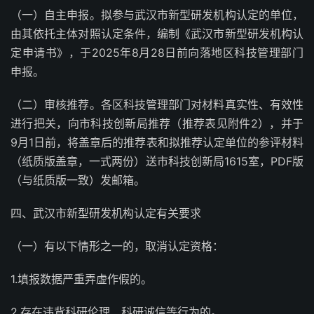
（一）自主申报。拟参与武汉市新型研发机构认定的单位，
由其依托主体对照认定条件，编制《武汉市新型研发机构认
定申请书》，于2025年8月28日前向落地区科技管理部门
申报。
（二）审核推荐。各区科技管理部门对材料真实性、有效性
进行把关，向市科技创新局推荐（推荐表见附件2），并于
9月1日前，将盖章后的推荐表和拟推荐认定单位的参评材料
（纸质版盖章，一式两份）送市科技创新局1615室，PDF版
（与纸质版一致）发邮箱。
四、武汉市新型研发机构认定有关要求
（一）有以下情形之一的，取消认定资格：
1.填报数据严重弄虚作假的。
2.存在违背科研伦理、科研诚信等行为的。