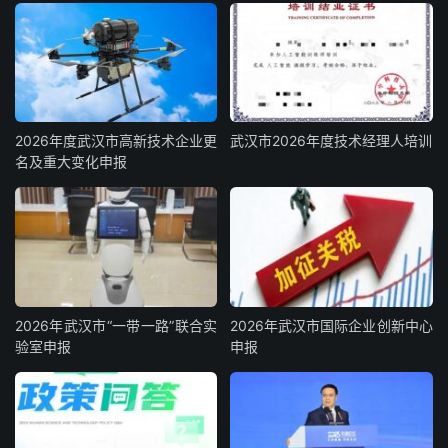
2026年度武汉市高新技术企业更
武汉市2026年度技术经理人培训
名及重大变化申报
2026年武汉市“一带一路”联合实
2026年武汉市国际企业创新中心
验室申报
申报