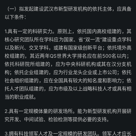
（一）拟发起建设武汉市新型研发机构的依托主体，应具备
以下条件：
1.具有一定的科研实力。原则上，依托国内高校组建的，其
核心研究团队所在学科应为国家、省“双一流”建设重点学科
以及新兴、交叉学科，或建有国家级创新平台；依托境外高
校组建的，其近两年QS世界大学排名应在前500名以内；
依托科研院所组建的，应为中央科研机构或其在汉分支机
构；依托企业组建的，应为行业龙头企业或上市公司；依托
社会组织组建的，应在全国具有较大的知名度和影响力；依
托人才团队组建的，应为市级及以上战略科技人才或具有相
当的职业成就。
2.具有一定规模体量的研发场所。能为新型研发机构开展研
究开发、中间试验、检验检测等提供必要的支持。
3.拥有科技领军人才及一定规模的研发团队。领军人才应长