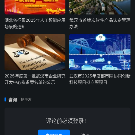
湖北省征集2025年人工智能应用
武汉市首版次软件产品认定管理
场景的通知
办法
2025年度第一批武汉市企业研究
武汉市2025年度都市圈协同创新
开发中心拟备案名单的公示
科技项目拟立项项目
咨询
抢沙发
评论前必须登录！