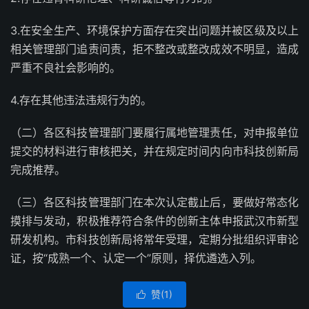
3.在安全生产、环境保护方面存在突出问题并被区级及以上
相关管理部门追责问责，拒不整改或整改成效不明显，造成
严重不良社会影响的。
4.存在其他违法违规行为的。
（二）各区科技管理部门要履行属地管理责任，对申报单位
提交的材料进行审核把关，并在规定时间内向市科技创新局
完成推荐。
（三）各区科技管理部门在本次认定截止后，要做好常态化
摸排与发动，积极推荐符合条件的创新主体申报武汉市新型
研发机构。市科技创新局将常年受理，定期分批组织评审论
证，按“成熟一个、认定一个”原则，择优遴选入列。
赞(
1
)
