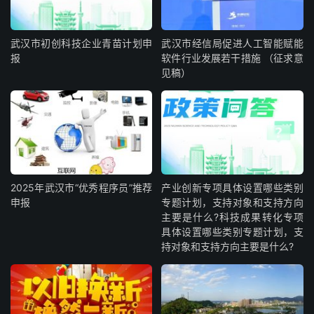
武汉市初创科技企业青苗计划申
武汉市经信局促进人工智能赋能
报
软件行业发展若干措施 （征求意
见稿）
2025年武汉市“优秀程序员”推荐
产业创新专项具体设置哪些类别
申报
专题计划，支持对象和支持方向
主要是什么?科技成果转化专项
具体设置哪些类别专题计划，支
持对象和支持方向主要是什么?