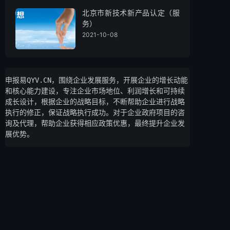
北京市新技术新产品认定（服
务）
2021-10-08
申报易QYV.CN，围绕企业发展服务，开展企业的增长动能
和核心能力建设，专注企业市场地位、利润增长和可持续
成长设计，根据企业的战略目标，不断帮助企业进行战略
执行的修正，保证战略执行成功。对于企业政府项目的咨
询及代理，帮助企业获得相应政策优惠，最终提升企业发
展优势。