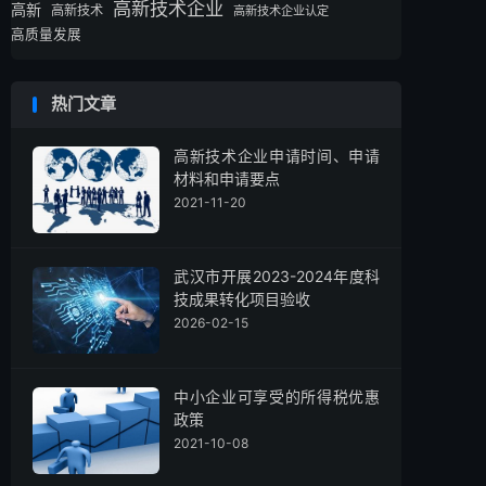
高新技术企业
高新
高新技术
高新技术企业认定
高质量发展
热门文章
高新技术企业申请时间、申请
材料和申请要点
2021-11-20
武汉市开展2023-2024年度科
技成果转化项目验收
2026-02-15
中小企业可享受的所得税优惠
政策
2021-10-08