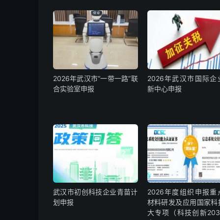
2026年武汉市“一带一路”联
2026年武汉市国际企
合实验室申报
新中心申报
武汉市初创科技企业青苗计
2026年度组织申报重
划申报
材料研发及应用国家科
大专项（科技创新203