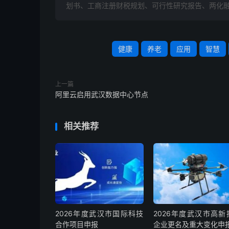
划书、工商注册财税规划、可行性研究报告、两化融
健康
养老
应用
智慧
上一篇
阿里云启用武汉数据中心节点
相关推荐
2026年度武汉市国际科技
2026年度武汉市高新
合作项目申报
企业更名及重大变化申