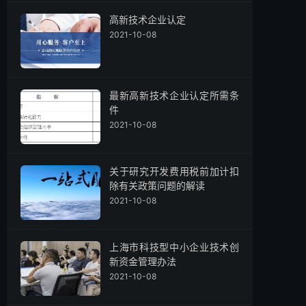
高新技术企业认定
2021-10-08
最新高新技术企业认定所需条
件
2021-10-08
关于研究开发费用税前加计扣
除有关政策问题的解读
2021-10-08
上海市科技型中小企业技术创
新资金管理办法
2021-10-08