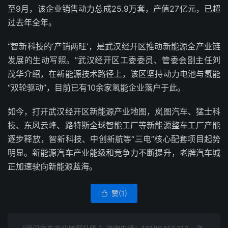
至9月，该企业销售动力总成25.9万套，产值27亿元，已超
过去年全年。
“智新科技的‘产销两旺’，是武汉经开区推动新能源全产业链
发展的生动写照。”武汉经开区工委委员、管委会副主任刘
茂华介绍，在新能源技术路径上，该区坚持动力电池与氢能
“双轮驱动”，目前已有10余家氢能企业落户于此。
如今，打开武汉经开区新能源产业地图，岚图汽车、猛士科
技、东风云峰、路特斯全球智能工厂等新能源整车工厂产能
逐步释放，智新科技、中创新航等“三电”核心配套项目起势
明显。新能源汽车产业能级和竞争力不断提升，老牌汽车城
正加速驶向新能源蓝海。
赞(
1
)
