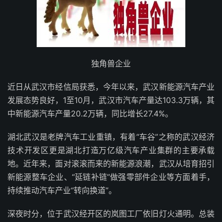
独角兽企业
近日从武汉市经信局获悉，今年以来，武汉新能源汽车产业
发展态势良好，1至10月，武汉市汽车产量达103.3万辆，其
中新能源汽车产量20.2万辆，同比增长27.4%。
湖北武汉是老牌汽车工业重镇，有着“车谷”之称的武汉经济
技术开发区更是湖北打造万亿级汽车产业集群的主要承载
地。近年来，面对滚滚而来的新能源浪潮，武汉从培育招引
新能源整车企业、“延链补链”做强零部件企业等方面着手，
持续推动汽车产业“转向换道”。
深夜时分，位于武汉经开区的岚图工厂依旧灯火通明。总装