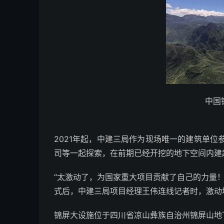
中国
2021年起，中建三局作为现场唯一的建筑单
司等一起探索，在前期已经开挖的地下空间内建
“太激动了，为国家重大项目贡献了自己的力量
式后，中建三局项目经理王伟连线记者时，激动
锦屏大设施位于四川省凉山彝族自治州锦屏山地下2