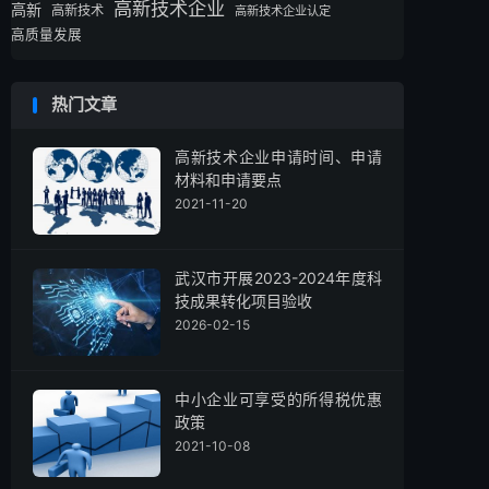
高新技术企业
高新
高新技术
高新技术企业认定
高质量发展
热门文章
高新技术企业申请时间、申请
材料和申请要点
2021-11-20
武汉市开展2023-2024年度科
技成果转化项目验收
2026-02-15
中小企业可享受的所得税优惠
政策
2021-10-08