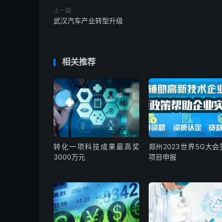
上一篇
武汉汽车产业转型升级
相关推荐
转化一项科技成果最高奖
郑州2023世界5G大会
3000万元
项目申报