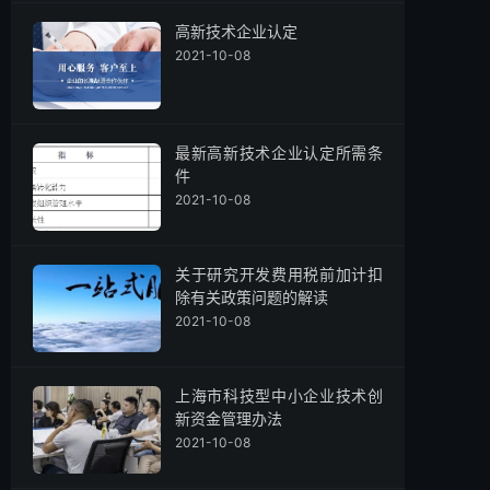
高新技术企业认定
2021-10-08
最新高新技术企业认定所需条
件
2021-10-08
关于研究开发费用税前加计扣
除有关政策问题的解读
2021-10-08
上海市科技型中小企业技术创
新资金管理办法
2021-10-08