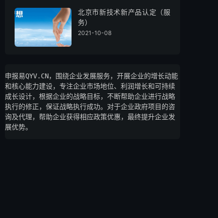
北京市新技术新产品认定（服
务）
2021-10-08
申报易QYV.CN，围绕企业发展服务，开展企业的增长动能
和核心能力建设，专注企业市场地位、利润增长和可持续
成长设计，根据企业的战略目标，不断帮助企业进行战略
执行的修正，保证战略执行成功。对于企业政府项目的咨
询及代理，帮助企业获得相应政策优惠，最终提升企业发
展优势。