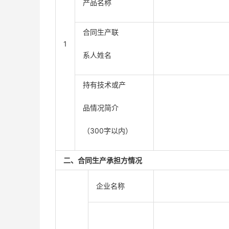
产品名称
合同生产联
1
系人姓名
持有技术或产
品情况简介
（300字以内）
二、合同生产承担方情况
企业名称