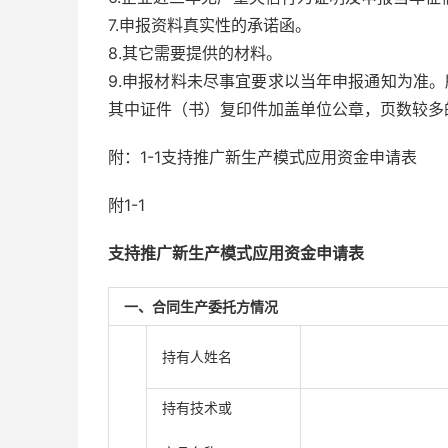
7.申报资料真实性的承诺函。
8.其它需要提供的材料。
9.申报材料未尽事宜要求以当年申报通知为准
其中证件（书）复印件加盖单位公章，页数较多
附：1-1支持推广新生产模式应用资金申请表
附1-1
支持推广新生产模式应用资金申请表
一、合同生产委托方情况
持有人姓名
持有技术或