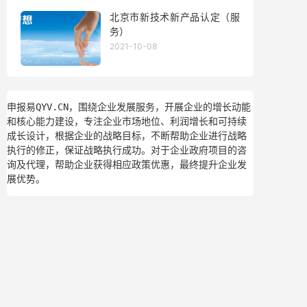
北京市新技术新产品认定（服
务）
2021-10-08
申报易QYV.CN，围绕企业发展服务，开展企业的增长动能
和核心能力建设，专注企业市场地位、利润增长和可持续
成长设计，根据企业的战略目标，不断帮助企业进行战略
执行的修正，保证战略执行成功。对于企业政府项目的咨
询及代理，帮助企业获得相应政策优惠，最终提升企业发
展优势。