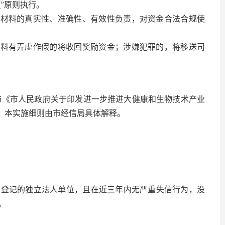
”原则执行。
报材料的真实性、准确性、有效性负责，对资金合法合规使
材料有弄虚作假的将收回奖励资金；涉嫌犯罪的，将移送司
与《市人民政府关于印发进一步推进大健康和生物技术产业
日。本实施细则由市经信局具体解释。
务登记的独立法人单位，且在近三年内无严重失信行为，没
。