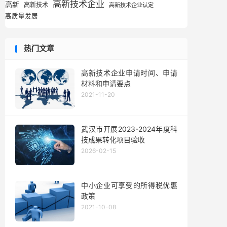
高新技术企业
高新
高新技术
高新技术企业认定
高质量发展
热门文章
高新技术企业申请时间、申请
材料和申请要点
2021-11-20
武汉市开展2023-2024年度科
技成果转化项目验收
2026-02-15
中小企业可享受的所得税优惠
政策
2021-10-08