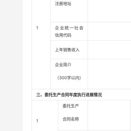
注册地址
1
企业统一社会
信用代码
上年销售收入
企业简介
（300字以内）
三、委托生产合同年度执行进展情况
委托生产
合同名称
1