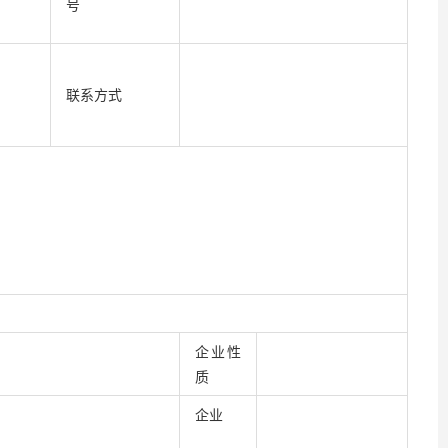
号
联系方式
企业性
质
企业