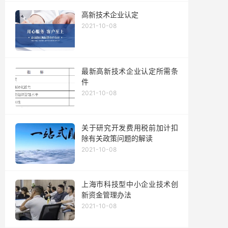
高新技术企业认定
2021-10-08
最新高新技术企业认定所需条
件
2021-10-08
关于研究开发费用税前加计扣
除有关政策问题的解读
2021-10-08
上海市科技型中小企业技术创
新资金管理办法
2021-10-08