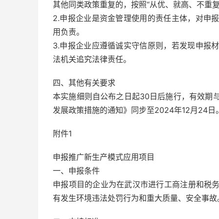
其他同类政策重复的，按照“从优、就高、不重复
2.申报企业是资金管理使用的责任主体，对申
用负责。
3.申报企业应遵循诚实守信原则，若发现申报
法机关追究法律责任。
四、其他有关要求
本实施细则自公布之日起30日后施行，有效期
发展政策措施的通知》同步至2024年12月24
附件1
申报推广新生产模式应用项目
一、申报条件
申报项目的企业为在武汉市进行工商注册和税
有发生环境违法处罚行为和重大质量、安全事故