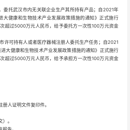
，委托武汉市内无关联企业生产其所持有产品；自2021年
推进大健康和生物技术产业发展政策措施的通知》正式施行
超过5000万元人民币，给予委托方一次性100万元资金
市许可持有人或者医疗器械注册人委托生产任务；自2021
步推进大健康和生物技术产业发展政策措施的通知》正式施行
超过5000万元人民币，给予承担方一次性100万元资金
注册人证明文件复印件。
文）。
信报告。