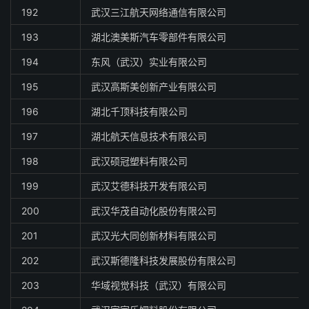
192
武汉三江航天网络通信有限公司
193
湖北澳美斯汽车零部件有限公司
194
东风（武汉）实业有限公司
195
武汉高斯美创新产业有限公司
196
湖北千顶科技有限公司
197
湖北航天信息技术有限公司
198
武汉硕冠塑料有限公司
199
武汉艾德科技开发有限公司
200
武汉华茂自动化股份有限公司
201
武汉光大同创新材料有限公司
202
武汉斯德隆科技发展股份有限公司
203
华域视觉科技（武汉）有限公司