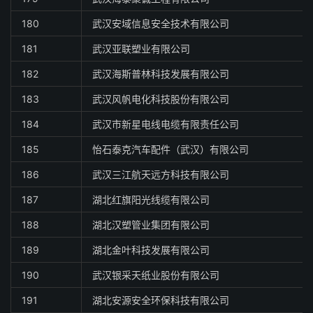
180
武汉安域信息安全技术有限公司
181
武汉亚联塑业有限公司
182
武汉海斯普林科技发展有限公司
183
武汉风帆电化科技股份有限公司
184
武汉市新星电线电缆有限责任公司
185
怡石泰克汽车配件（武汉）有限公司
186
武汉三江航天远方科技有限公司
187
湖北红旗阳光线缆有限公司
188
湖北汉塑管业集团有限公司
189
湖北金叶科技发展有限公司
190
武汉银采天纸业股份有限公司
191
湖北安源安全环保科技有限公司