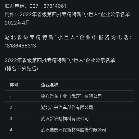
联系电话：027－87814061
附件：2022年省级第四批专精特新“小巨人”企业公示名单
2022年4月
湖北省级专精特新“小巨人”企业申报咨询电话：
18186455313
2022年省级第四批专精特新“小巨人”企业公示名单
(排名不分先后)
序号
企业名称
1
铭祥汽车工业（武汉）有限公司
2
湖北吉兴汽车部件有限公司
3
武汉新农翔饲料有限公司
4
武汉迪赛环保新材料股份有限公司