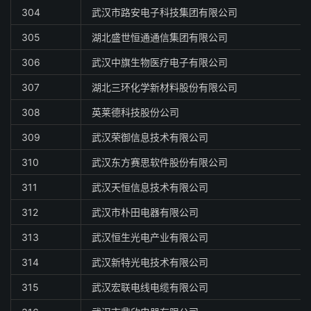
304
武汉市路安电子科技集团有限公司
305
湖北盛世恒通通信集团有限公司
306
武汉中旗生物医疗电子有限公司
307
湖北三环化学新材料股份有限公司
308
英莱德科技股份公司
309
武汉荣御信息技术有限公司
310
武汉东方赛思软件股份有限公司
311
武汉天恒信息技术有限公司
312
武汉市朴田电器有限公司
313
武汉恒生光电产业有限公司
314
武汉新特光电技术有限公司
315
武汉宏联电线电缆有限公司