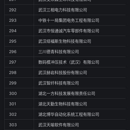
292
武汉三相电力科技有限公司
293
中铁十一局集团电务工程有限公司
294
武汉市恒通诚汽车零部件有限公司
295
武汉纽福斯生物科技有限公司
296
三川德青科技有限公司
297
数码模冲压技术（武汉）有限公司
298
武汉赫岩科技股份有限公司
299
武汉智纤科技有限公司
300
湖北一方科技发展有限责任公司
301
湖北天勤生物科技有限公司
302
湖北博华自动化系统工程有限公司
303
武汉天喻软件有限公司