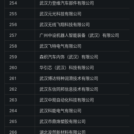
254
武汉力登维汽车部件有限公司
255
武汉元光科技有限公司
256
武汉无线飞翔科技有限公司
257
广州中设机器人智能装备（武汉）有限公司
258
武汉飞特电气有限公司
259
森织汽车内饰（武汉）有限公司
260
华引芯（武汉）科技有限公司
261
武汉博达特种润滑技术有限公司
262
武汉东信同邦信息技术有限公司
263
武汉中观自动化科技有限公司
264
武汉科能电气有限公司
265
武汉市鼎烽塑胶有限公司
266
湖北浚然新材料有限公司