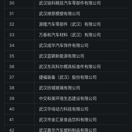
30
武汉铭科精技汽车零部件有限公司
31
武汉燎原模塑有限公司
32
源隆汽车零部件（武汉）有限公司
33
万泰和汽车材料（武汉）有限公司
34
武汉成华汽车饰件有限公司
35
武汉蓝颖新能源有限公司
36
武汉东风科尔模具标准件有限公司
37
捷福装备（武汉）股份有限公司
38
武汉欣城玻璃有限公司
39
中交和美环境生态建设有限公司
40
武汉华培动力科技有限公司
41
武汉市金汇泉食品饮料有限公司
42
武汉嘉华汽车塑料制品有限公司