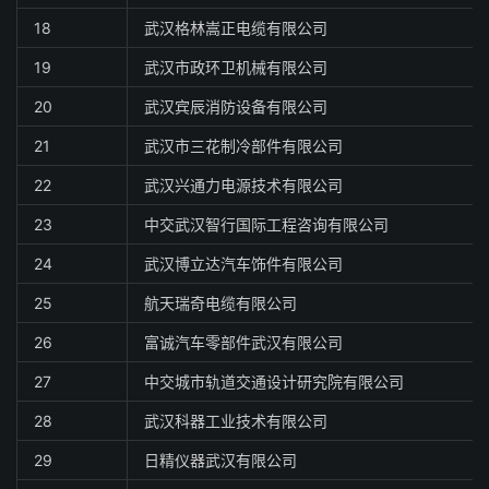
18
武汉格林嵩正电缆有限公司
19
武汉市政环卫机械有限公司
20
武汉宾辰消防设备有限公司
21
武汉市三花制冷部件有限公司
22
武汉兴通力电源技术有限公司
23
中交武汉智行国际工程咨询有限公司
24
武汉博立达汽车饰件有限公司
25
航天瑞奇电缆有限公司
26
富诚汽车零部件武汉有限公司
27
中交城市轨道交通设计研究院有限公司
28
武汉科器工业技术有限公司
29
日精仪器武汉有限公司