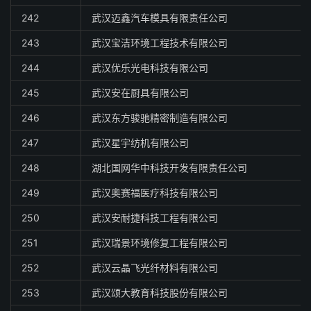
242
武汉迈鑫汽车模具有限责任公司
243
武汉宝洁环境工程技术有限公司
244
武汉优乐光电科技有限公司
245
武汉安在厨具有限公司
246
武汉东方骏驰精密制造有限公司
247
武汉星宇纺机有限公司
248
湖北国网华中科技开发有限责任公司
249
武汉奥赛福医疗科技有限公司
250
武汉安耐捷科技工程有限公司
251
武汉瑞景环境修复工程有限公司
252
武汉云晶飞光纤材料有限公司
253
武汉颂大教育科技股份有限公司