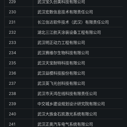
229
武汉宝久创美科技有限公司
230
武汉宏数信息技术有限责任公司
231
长江信达软件技术（武汉）有限责任公司
232
湖北三江航天涂装设备工程有限公司
233
武汉明正动力工程有限公司
234
武汉赛维尔生物科技有限公司
235
武汉天宝耐特科技有限公司
236
武汉益模科技股份有限公司
237
武汉英飞光创科技有限公司
238
武汉市天鸿在线科技有限责任公司
239
中交城乡建设规划设计研究院有限公司
240
武汉大族金石凯激光系统有限公司
241
武汉正奥汽车电气系统有限公司