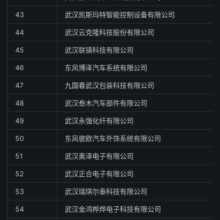
43
武汉凯斯玛特智能控制设备有限公司
44
武汉云克隆科技股份有限公司
45
武汉联镇科技有限公司
46
东风博泽汽车系统有限公司
47
九国春武汉包装科技有限公司
48
武汉叁木汽车部件有限公司
49
武汉永强化纤有限公司
50
东风彼欧汽车外饰系统有限公司
51
武汉奥泽电子有限公司
52
武汉正合电子有限公司
53
武汉瑞琪尔泰科技有限公司
54
武汉金鸿桦烨电子科技有限公司