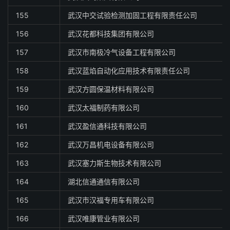
155
武汉中交试验检测加固工程有限责任公司
156
武汉花都科技集团有限公司
157
武汉市南极冷气设备工程有限公司
158
武汉蓝焰自动化应用技术有限责任公司
159
武汉方圆保温材料有限公司
160
武汉太福制药有限公司
161
武汉盈信通科技有限公司
162
武汉万昌机电设备有限公司
163
武汉塞力斯生物技术有限公司
164
湖北信通通信有限公司
165
武汉市汉福专用车有限公司
166
武汉唯康管业有限公司