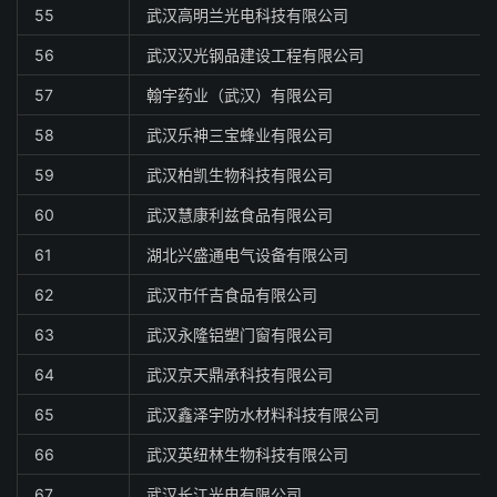
55
武汉高明兰光电科技有限公司
56
武汉汉光钢品建设工程有限公司
57
翰宇药业（武汉）有限公司
58
武汉乐神三宝蜂业有限公司
59
武汉柏凯生物科技有限公司
60
武汉慧康利兹食品有限公司
61
湖北兴盛通电气设备有限公司
62
武汉市仟吉食品有限公司
63
武汉永隆铝塑门窗有限公司
64
武汉京天鼎承科技有限公司
65
武汉鑫泽宇防水材料科技有限公司
66
武汉英纽林生物科技有限公司
67
武汉长江光电有限公司