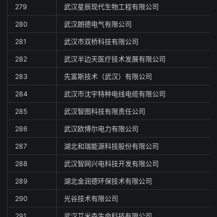
279
武汉星辰现代生物工程有限公司
280
武汉朗德电气有限公司
281
武汉市双桥科技有限公司
282
武汉半边天医疗技术发展有限公司
283
先富斯技术（武汉）有限公司
284
武汉市沈宇特种电线电缆有限公司
285
武汉智图科技有限责任公司
286
武汉欧博尔电力有限公司
287
湖北和瑞能源科技股份有限公司
288
武汉智网兴电科技开发有限公司
289
湖北金润德环保技术有限公司
290
光谷技术有限公司
291
武汉艾米森生命科技有限公司