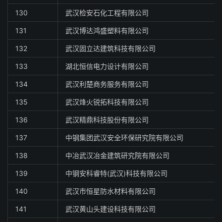
130
武汉检安石化工程有限公司
131
武汉博达鸿盛塑料有限公司
132
武汉固立达建筑科技有限公司
133
湖北恒信电力设计有限公司
134
武汉利楚商务服务有限公司
135
武汉烽火锐拓科技有限公司
136
武汉精鼎科技股份有限公司
137
中钢集团武汉安全环保研究院有限公司
138
中冶武汉冶金建筑研究院有限公司
139
中钢安科睿特(武汉)科技有限公司
140
武汉市恒星防水材料有限公司
141
武汉黄山头建设科技有限公司