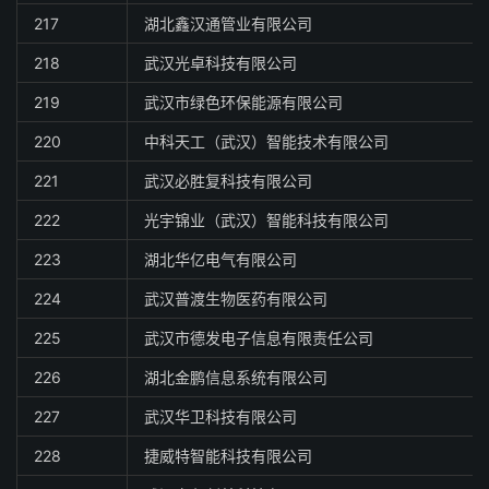
217
湖北鑫汉通管业有限公司
218
武汉光卓科技有限公司
219
武汉市绿色环保能源有限公司
220
中科天工（武汉）智能技术有限公司
221
武汉必胜复科技有限公司
222
光宇锦业（武汉）智能科技有限公司
223
湖北华亿电气有限公司
224
武汉普渡生物医药有限公司
225
武汉市德发电子信息有限责任公司
226
湖北金鹏信息系统有限公司
227
武汉华卫科技有限公司
228
捷威特智能科技有限公司