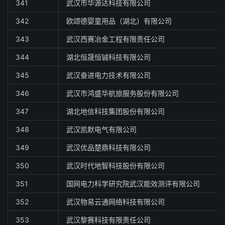
341
武汉市华源达科技有限公司
342
欧颂德婴童用品（湖北）有限公司
343
武汉西赛冶金工程有限责任公司
344
湖北恒晟恒铖科技有限公司
345
武汉奋进电力技术有限公司
346
武汉市鸿盛华航旅服务股份有限公司
347
湖北地信科技集团股份有限公司
348
武汉凯默电气有限公司
349
武汉优品楚鼎科技有限公司
350
武汉时代地智科技股份有限公司
351
国网电力科学研究院武汉能效测评有限公司
352
武汉物易云通网络科技有限公司
353
武汉黎赛科技有限责任公司