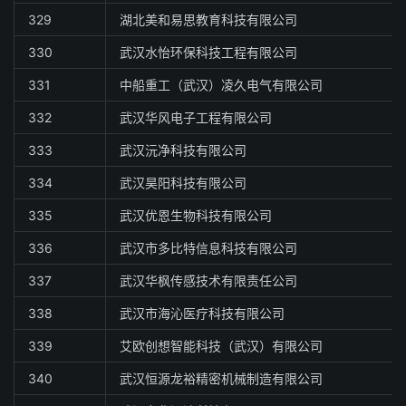
329
湖北美和易思教育科技有限公司
330
武汉水怡环保科技工程有限公司
331
中船重工（武汉）凌久电气有限公司
332
武汉华风电子工程有限公司
333
武汉沅净科技有限公司
334
武汉昊阳科技有限公司
335
武汉优恩生物科技有限公司
336
武汉市多比特信息科技有限公司
337
武汉华枫传感技术有限责任公司
338
武汉市海沁医疗科技有限公司
339
艾欧创想智能科技（武汉）有限公司
340
武汉恒源龙裕精密机械制造有限公司