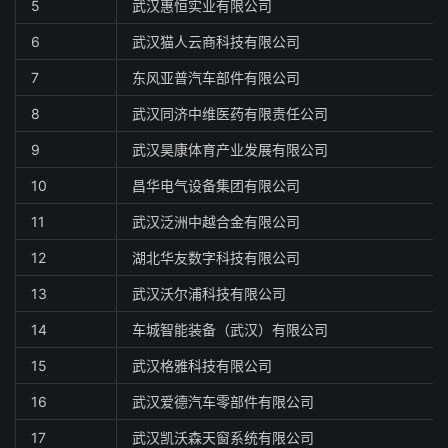
5
武汉惠恒实业有限公司
6
武汉猫人云商科技有限公司
7
东风亚普汽车部件有限公司
8
武汉同济中维医药有限责任公司
9
武汉昊康体育产业发展有限公司
10
昌华电气设备集团有限公司
11
武汉泛洲中越合金有限公司
12
湖北华友数字科技有限公司
13
武汉沃尔浦科技有限公司
14
车城智能装备（武汉）有限公司
15
武汉格雅科技有限公司
16
武汉爱德汽车零部件有限公司
17
武汉凯沃森天窗系统有限公司