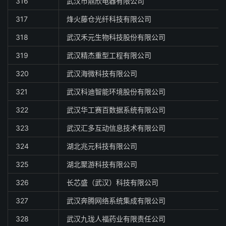
316
武汉市鼎欣电器有限公司
317
烽火藤仓光纤科技有限公司
318
武汉禾元生物科技股份有限公司
319
武汉精杰重型工程有限公司
320
武汉海微科技有限公司
321
武汉科迪智能环境股份有限公司
322
武汉华工赛百数据系统有限公司
323
武汉汇多互动信息技术有限公司
324
湖北兆元科技有限公司
325
湖北聚游科技有限公司
326
长芯盛（武汉）科技有限公司
327
武汉奔腾网络系统集成有限公司
328
武汉九珑人福药业有限责任公司