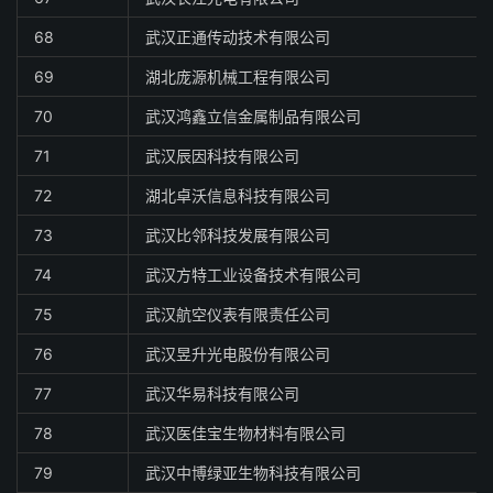
68
武汉正通传动技术有限公司
69
湖北庞源机械工程有限公司
70
武汉鸿鑫立信金属制品有限公司
71
武汉辰因科技有限公司
72
湖北卓沃信息科技有限公司
73
武汉比邻科技发展有限公司
74
武汉方特工业设备技术有限公司
75
武汉航空仪表有限责任公司
76
武汉昱升光电股份有限公司
77
武汉华易科技有限公司
78
武汉医佳宝生物材料有限公司
79
武汉中博绿亚生物科技有限公司