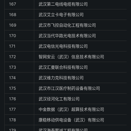
167
武汉第二电线电缆有限公司
168
武汉艾立卡电子有限公司
169
武汉市飞控自动化工程有限公司
170
武汉当代华路光电技术有限公司
171
武汉电信光电科技有限公司
172
智网安云（武汉）信息技术有限公司
173
武汉汇曼联合科技有限公司
174
武汉维力克科技有限公司
175
武汉市江汉医疗制药设备有限公司
176
武汉径河化工有限公司
177
中金数据（武汉）超算技术有限公司
178
康稳移动供电设备（武汉）有限公司
179
武汉海泰聚诚工程有限公司