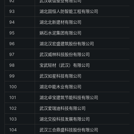
92
武汉联谊塑业有限公司
93
湖北固恒人防智能工程有限公司
94
湖北北新建材有限公司
95
娲石水泥集团有限公司
96
湖北汉宏盛建筑股份有限公司
97
武汉威林科技股份有限公司
98
宝武轻材（武汉）有限公司
99
武汉如星科技有限公司
100
湖北中能木业有限公司
101
湖北卓宝建筑节能科技有限公司
102
武汉爱瑞迪科技有限公司
103
湖北交投科技发展有限公司
104
武汉三合鼎盛科技股份有限公司