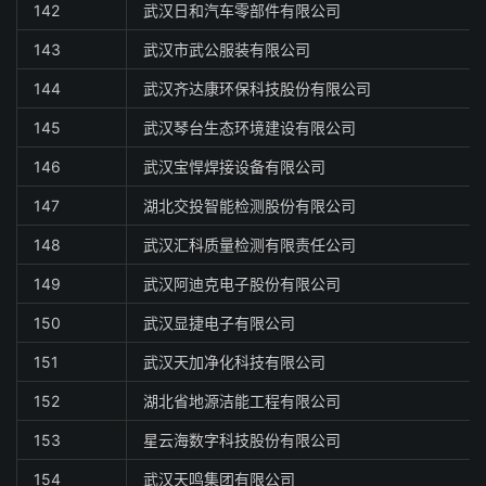
142
武汉日和汽车零部件有限公司
143
武汉市武公服装有限公司
144
武汉齐达康环保科技股份有限公司
145
武汉琴台生态环境建设有限公司
146
武汉宝悍焊接设备有限公司
147
湖北交投智能检测股份有限公司
148
武汉汇科质量检测有限责任公司
149
武汉阿迪克电子股份有限公司
150
武汉显捷电子有限公司
151
武汉天加净化科技有限公司
152
湖北省地源洁能工程有限公司
153
星云海数字科技股份有限公司
154
武汉天鸣集团有限公司