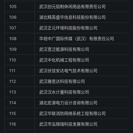
105
武汉创元铝制休闲用品有限责任公司
106
湖北精英盛华信息科技股份有限公司
107
武汉正元环境科技股份有限公司
108
华视中广国际传媒（武汉）有限责任公司
109
武汉宽泛能源科技有限公司
110
武汉中化机械工程有限公司
111
武汉伏佳安达电气技术有限公司
112
武汉雅思达科技有限公司
113
武汉汉水计量科技有限公司
114
湖北宏源电力设计咨询有限公司
115
武汉华联消防网络系统工程有限公司
116
武汉市泓锦瑞科技发展有限公司