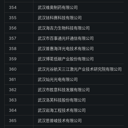
354
武汉维奥制药有限公司
355
武汉铱科赛科技有限公司
356
武汉海吉力生物科技有限公司
357
武汉市百事通光纤通信有限公司
358
武汉普惠海洋光电技术有限公司
359
武汉博茗低碳产业股份有限公司
360
武汉光谷航天三江激光产业技术研究院有限公司
361
武汉灿光光电有限公司
362
武汉市胜意科技发展有限公司
363
武汉洛芙科技股份有限公司
364
武汉岩海工程技术有限公司
365
武汉思普崚技术有限公司