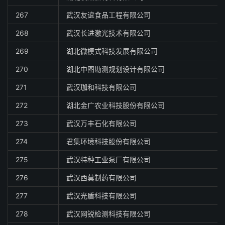
267
武汉友谊食品工程有限公司
268
武汉长进激光技术有限公司
269
湖北微模式科技发展有限公司
270
湖北中图勘测规划设计有限公司
271
武汉珈和科技有限公司
272
湖北金广农业科技股份有限公司
273
武汉万丰石化有限公司
274
君集环境科技股份有限公司
275
武汉特种工业泵厂有限公司
276
武汉西莫制药有限公司
277
武汉光盾科技有限公司
278
武汉网锐检测科技有限公司