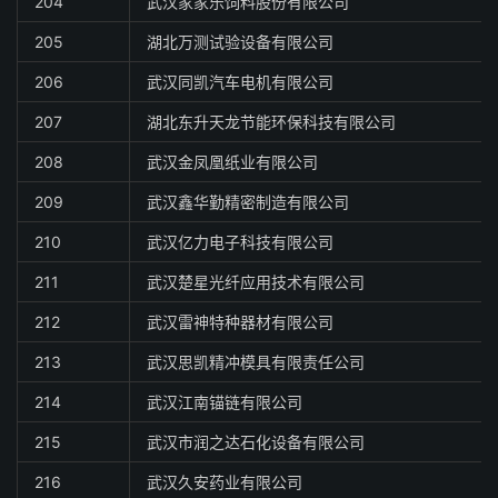
204
武汉家家乐饲料股份有限公司
205
湖北万测试验设备有限公司
206
武汉同凯汽车电机有限公司
207
湖北东升天龙节能环保科技有限公司
208
武汉金凤凰纸业有限公司
209
武汉鑫华勤精密制造有限公司
210
武汉亿力电子科技有限公司
211
武汉楚星光纤应用技术有限公司
212
武汉雷神特种器材有限公司
213
武汉思凯精冲模具有限责任公司
214
武汉江南锚链有限公司
215
武汉市润之达石化设备有限公司
216
武汉久安药业有限公司