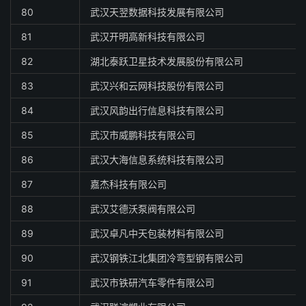
80
武汉天翌数据科技发展有限公司
81
武汉开明高新科技有限公司
82
湖北泰跃卫星技术发展股份有限公司
83
武汉兴和云网科技股份有限公司
84
武汉风韵出行信息科技有限公司
85
武汉市威鹏科技有限公司
86
武汉大海信息系统科技有限公司
87
嘉杰科技有限公司
88
武汉艾德沃泵阀有限公司
89
武汉卓凡中天包装材料有限公司
90
武汉钢铁江北集团冷弯型钢有限公司
91
武汉市铁研汽车零件有限公司