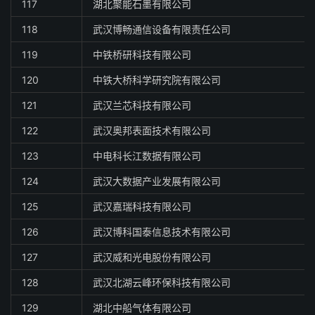
117
湖北聚能石墨有限公司
118
武汉博畅通信设备有限责任公司
119
中铁桥研科技有限公司
120
中铁大桥科学研究院有限公司
121
武汉兰芯科技有限公司
122
武汉奥邦表面技术有限公司
123
中电科长江数据有限公司
124
武汉大数据产业发展有限公司
125
武汉嘉瑞科技有限公司
126
武汉博科国泰信息技术有限公司
127
武汉威和光电股份有限公司
128
武汉北湖云峰环保科技有限公司
129
湖北中船气体有限公司