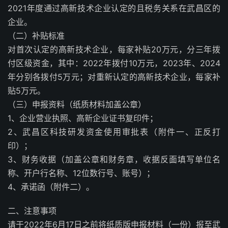
2021年度通过高新技术企业认定的且税务关系在武昌区的
企业。
（二）补贴标准
对首次认定的高新技术企业，每家补贴20万元，分三年拨
付区级资金，其中：2022年拨付10万元，2023年、2024
年分别各拨付5万元；对重新认定的高新技术企业，每家补
贴5万元。
（三）申报资料（纸质材料加盖公章）
1、企业营业执照、高新企业证书复印件；
2、武昌区科技研发资金使用审批表（附件一、正反打
印）；
3、财务收据（加盖公章和财务章，收据反面填写单位名
称、开户行名称、12位数行号、账号）；
4、承诺函（附件二）。
二、注意事项
请于2022年6月17日之前将纸质版申报材料（一份）报至武