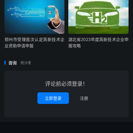
郑州市受理首次认定高新技术企
湖北省2023年度高新技术企业申
业资助申请申报
报攻略
咨询
抢沙发
评论前必须登录！
立即登录
注册