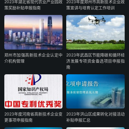
2023年湖北省现代农业产业园政
2023年度郑州市高新技术企业政
策奖励补贴申报指南
策宣讲与培育认定工作培训
郑州市加强高新技术企业认定中
2023年武昌区节能降碳和循环经
介机构管理
济发展专项资金备选项目申报指
南
2023年度河南省高新技术企业变
2023年洪山区成果转化对接活动
更事项申报指南
补贴申报汇总