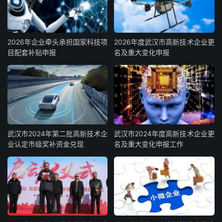
2026年企业牵头承担国家科技项
2026年度武汉市高新技术企业更
目配套补贴申报
名及重大变化申报
武汉市2024年第二批高新技术企
武汉市2024年度高新技术企业更
业认定市级奖补资金兑现
名及重大变化申报工作