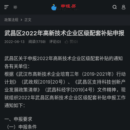




政策法规
正文

武昌区2022年高新技术企业区级配套补贴申报
2022-06-13
阅读(1759)
评论(0)
赞(
0
)

武昌区关于申报2022年高新技术企业区级配套补贴的通知
各有关单位：
根据《武汉市高新技术企业培育三年（2019-2021年）行动
计划》（武政规[2019]20号）、《武昌区支持科技创新产
业发展政策清单》（武昌科经字[2019]4号）文件精神，现
就组织2022年武昌区高新技术企业区级配套补贴申报工作
通知如下：
一、申报要求
（一）申报条件