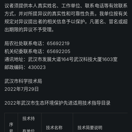
议者须提供本人真实姓名、工作单位、联系电话等有效联系
方式，并对所提异议的真实性和可靠性负责。我单位按有关
规定对异议提出者的相关信息予以保护。凡匿名、冒名或超
出期限的异议不予受理。
局农社处联系电话：65692219
机关纪委联系电话：65692205
通讯地址：武汉市发展大道164号武汉科技大厦1603室
邮政编码：430023
武汉市科学技术局
2022年7月29日
2022年武汉市生态环境保护先进适用技术指导目录
技术持
序
技术名称
技术简要说明
号
有单位