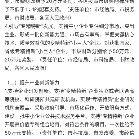
业，市级财政给予20万元奖励，各区按照市级奖励标准给
予不低于1∶1的配套支持。（责任单位：市经信局、市税务
局、市财政局，各区人民政府）
4.引导“专精特新”发展。支持中小企业专注细分市场，突出
主业，形成一批创新能力强、市场占有率高、掌握关键核心
技术、质量效益优的专精特新“小巨人”企业。对获批国家、
省级专精特新“小巨人”企业，市级财政分别给予50万元、
20万元奖励。（责任单位：市经信局、市科技局、市财政
局，各区人民政府）
（二）提升产业创新能力
1.支持企业研发创新。支持“专精特新”企业独立或者联合高
等院校、科研院所共建研发机构，实现“专精特新”企业研发
机构全覆盖。采取政府引导、市场化运作、开放服务方式，
建设一批中小企业公共技术服务平台。支持“专精特新”企业
开展高价值专利组合培育，对符合条件的项目，一次性给予
50万元支持。（责任单位：市科技局、市发改委、市经信