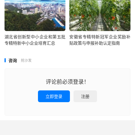
湖北省创新型中小企业和第五批
安徽省专精特新冠军企业奖励补
专精特新中小企业培育汇总
贴政策与申报补助认定指南
咨询
抢沙发
评论前必须登录！
立即登录
注册