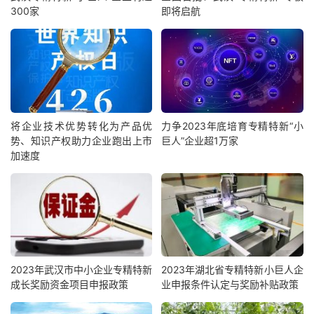
300家
即将启航
将企业技术优势转化为产品优
力争2023年底培育专精特新“小
势、知识产权助力企业跑出上市
巨人”企业超1万家
加速度
2023年武汉市中小企业专精特新
2023年湖北省专精特新小巨人企
成长奖励资金项目申报政策
业申报条件认定与奖励补贴政策