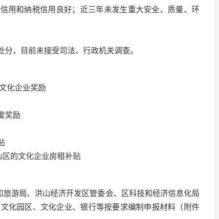
计信用和纳税信用良好；近三年未发生重大安全、质量、环
政处分，目前未接受司法、行政机关调查。
区文化企业奖励
度奖励
贴
洪山区的文化企业房租补贴
化和旅游局、洪山经济开发区管委会、区科技和经济信息化局
的文化园区、文化企业、银行等按要求编制申报材料（附件