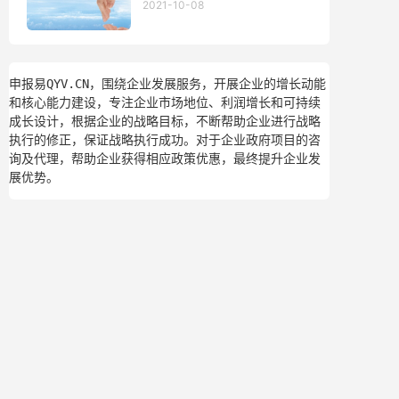
2021-10-08
申报易QYV.CN，围绕企业发展服务，开展企业的增长动能
和核心能力建设，专注企业市场地位、利润增长和可持续
成长设计，根据企业的战略目标，不断帮助企业进行战略
执行的修正，保证战略执行成功。对于企业政府项目的咨
询及代理，帮助企业获得相应政策优惠，最终提升企业发
展优势。