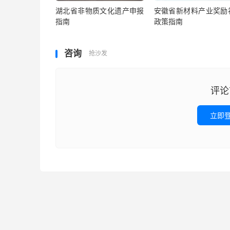
湖北省非物质文化遗产申报
安徽省新材料产业奖励
指南
政策指南
咨询
抢沙发
评论
立即