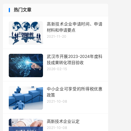
热门文章
高新技术企业申请时间、申请
材料和申请要点
2021-11-20
武汉市开展2023-2024年度科
技成果转化项目验收
2026-02-15
中小企业可享受的所得税优惠
政策
2021-10-08
高新技术企业认定
2021-10-08