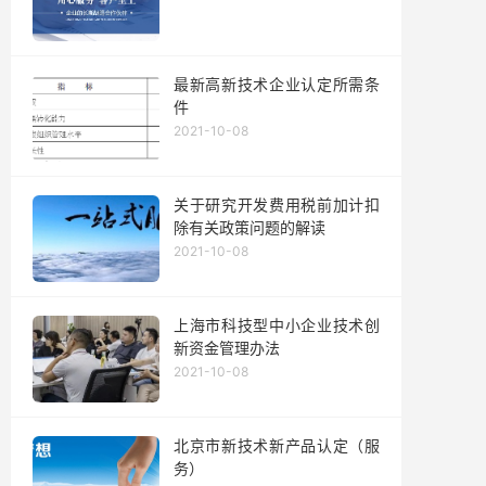
最新高新技术企业认定所需条
件
2021-10-08
关于研究开发费用税前加计扣
除有关政策问题的解读
2021-10-08
上海市科技型中小企业技术创
新资金管理办法
2021-10-08
北京市新技术新产品认定（服
务）