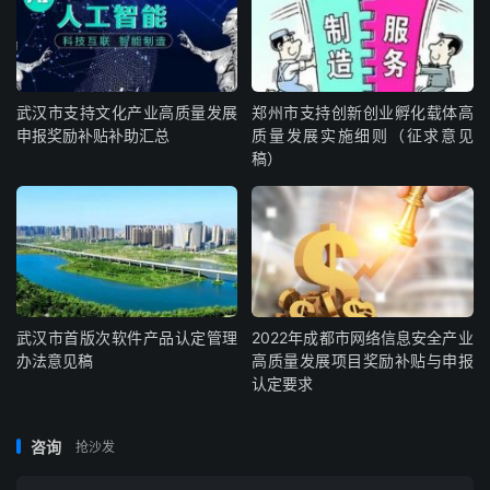
武汉市支持文化产业高质量发展
郑州市支持创新创业孵化载体高
申报奖励补贴补助汇总
质量发展实施细则（征求意见
稿）
武汉市首版次软件产品认定管理
2022年成都市网络信息安全产业
办法意见稿
高质量发展项目奖励补贴与申报
认定要求
咨询
抢沙发