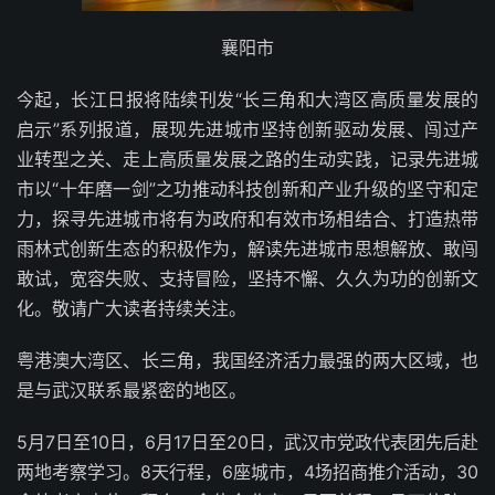
襄阳市
今起，长江日报将陆续刊发“长三角和大湾区高质量发展的
启示”系列报道，展现先进城市坚持创新驱动发展、闯过产
业转型之关、走上高质量发展之路的生动实践，记录先进城
市以“十年磨一剑”之功推动科技创新和产业升级的坚守和定
力，探寻先进城市将有为政府和有效市场相结合、打造热带
雨林式创新生态的积极作为，解读先进城市思想解放、敢闯
敢试，宽容失败、支持冒险，坚持不懈、久久为功的创新文
化。敬请广大读者持续关注。
粤港澳大湾区、长三角，我国经济活力最强的两大区域，也
是与武汉联系最紧密的地区。
5月7日至10日，6月17日至20日，武汉市党政代表团先后赴
两地考察学习。8天行程，6座城市，4场招商推介活动，30