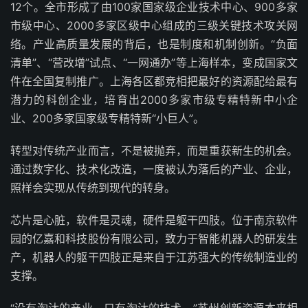
12个。全市形成了由100家国家级企业技术中心、900多家
市级中心、2000多家区级中心组成的三级关键技术攻关网
络。产业高质量发展的背后，也是制度和机制创新。“负面
清单”、“营改增”试点、“一网通办”等上海样本，变成国家文
件在全国复制推广。上海各区都竞相把最好的资源配给最有
潜力的科创企业，培育出2000多家市级专精特新中小企
业、200多家国家级专精特新“小巨人”。
转型对传统产业而言，不是被抛弃，而是重获新生的机会。
通过数字化、技术化改造，一度被认为落后的产业、企业，
照样会实现从传统到现代的转身。
芯片是心脏，软件是灵魂，硬件是躯干四肢。位于南京软件
园的亿嘉和科技股份有限公司，致力于智能机器人的研发生
产，机器人的躯干四肢正是来自于江苏强大的传统制造业的
支撑。