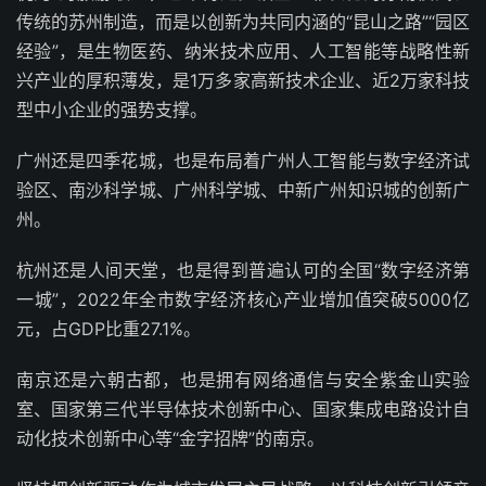
传统的苏州制造，而是以创新为共同内涵的“昆山之路”“园区
经验”，是生物医药、纳米技术应用、人工智能等战略性新
兴产业的厚积薄发，是1万多家高新技术企业、近2万家科技
型中小企业的强势支撑。
广州还是四季花城，也是布局着广州人工智能与数字经济试
验区、南沙科学城、广州科学城、中新广州知识城的创新广
州。
杭州还是人间天堂，也是得到普遍认可的全国“数字经济第
一城”，2022年全市数字经济核心产业增加值突破5000亿
元，占GDP比重27.1%。
南京还是六朝古都，也是拥有网络通信与安全紫金山实验
室、国家第三代半导体技术创新中心、国家集成电路设计自
动化技术创新中心等“金字招牌”的南京。