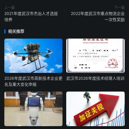
上一篇
下一篇
2021年度武汉市杰出人才选拔
2022年度武汉市重点物流企业
培养
一次性奖励
相关推荐
2026年度武汉市高新技术企业更
武汉市2026年度技术经理人培训
名及重大变化申报