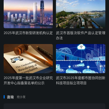
2025年武汉市新型研发机构认定
武汉市首版次软件产品认定管理
办法
2025年度第一批武汉市企业研究
武汉市2025年度都市圈协同创新
开发中心拟备案名单的公示
科技项目拟立项项目
咨询
抢沙发