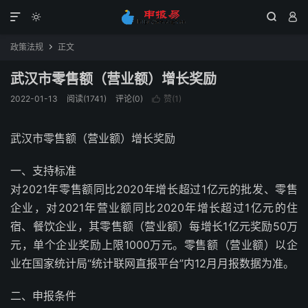




政策法规
正文

武汉市零售额（营业额）增长奖励
2022-01-13
阅读(1741)
评论(0)
赞(
1
)

武汉市零售额（营业额）增长奖励
一、支持标准
对2021年零售额同比2020年增长超过1亿元的批发、零售
企业，对2021年营业额同比2020年增长超过1亿元的住
宿、餐饮企业，其零售额（营业额）每增长1亿元奖励50万
元，单个企业奖励上限1000万元。零售额（营业额）以企
业在国家统计局“统计联网直报平台”内12月月报数据为准。
二、申报条件