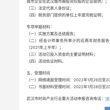
我市企业在武汉城市圈投资控股的企业提供）；
（三）法定代表人身份证；
（四）税务部门提供的单位上年度完税证明；
专项申报材料：
（一）实施方案及总结报告；
（二）经会计师事务所审计的近两年财务报告
（2021年上半年）；
（三）活动已投入资金的主要证明材料；
（四）活动佐证材料。
五、受理时间
（一）网络填报受理时间：2022年1月26日至20
（二）书面材料受理时间：2022年1月28日至202
武汉市时尚产业行业重大活动申报咨询电话：
18