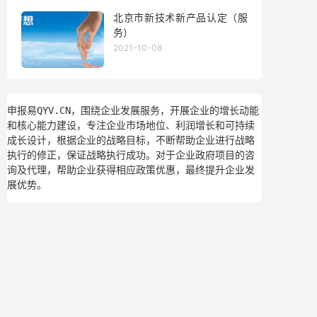
北京市新技术新产品认定（服
务）
2021-10-08
申报易QYV.CN，围绕企业发展服务，开展企业的增长动能
和核心能力建设，专注企业市场地位、利润增长和可持续
成长设计，根据企业的战略目标，不断帮助企业进行战略
执行的修正，保证战略执行成功。对于企业政府项目的咨
询及代理，帮助企业获得相应政策优惠，最终提升企业发
展优势。