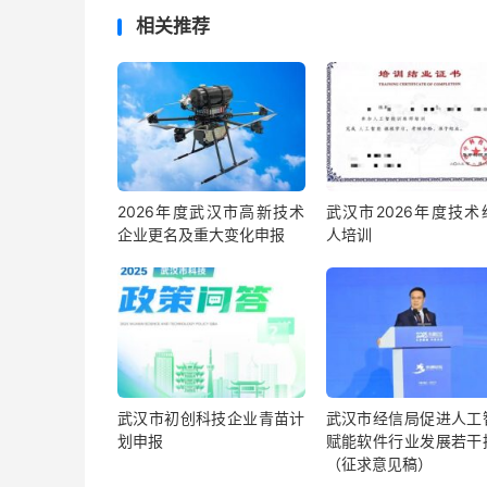
相关推荐
2026年度武汉市高新技术
武汉市2026年度技术
企业更名及重大变化申报
人培训
武汉市初创科技企业青苗计
武汉市经信局促进人工
划申报
赋能软件行业发展若干
（征求意见稿）