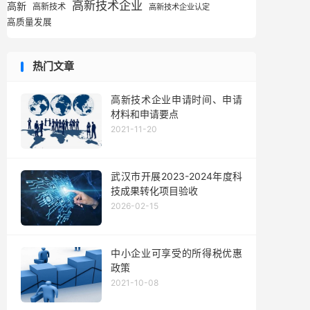
高新技术企业
高新
高新技术
高新技术企业认定
高质量发展
热门文章
高新技术企业申请时间、申请
材料和申请要点
2021-11-20
武汉市开展2023-2024年度科
技成果转化项目验收
2026-02-15
中小企业可享受的所得税优惠
政策
2021-10-08