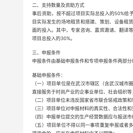
二、支持数量及资助方式
事后资助，按不超过项目实际总投入的50%给
目实际发生的场地租赁和搭建、策划、设备租
面的投入。其中，专家咨询、嘉宾邀请、翻译等
项目总投入的30%。
三、申报条件
申报条件由基础申报条件和专项申报条件两部分
基础申报条件：
（一）项目单位是在武汉市辖区（含武汉城市
直接服务于时尚产业的企事业单位、社会组织等
（二）项目单位未违反国家省市联合惩戒政策和
（三）项目单位对申报材料的真实性、合法性和
（四）申报单位提交的生产经营数据应与报送市
（五）项目单位不得以同一事项重复申报或者