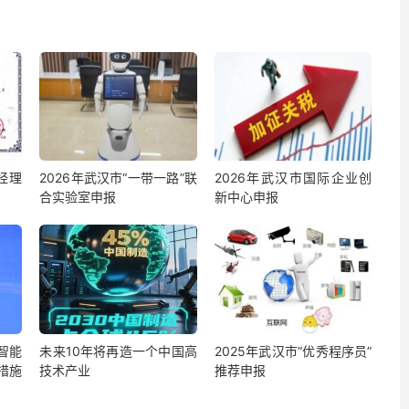
经理
2026年武汉市“一带一路”联
2026年武汉市国际企业创
合实验室申报
新中心申报
智能
未来10年将再造一个中国高
2025年武汉市“优秀程序员”
措施
技术产业
推荐申报