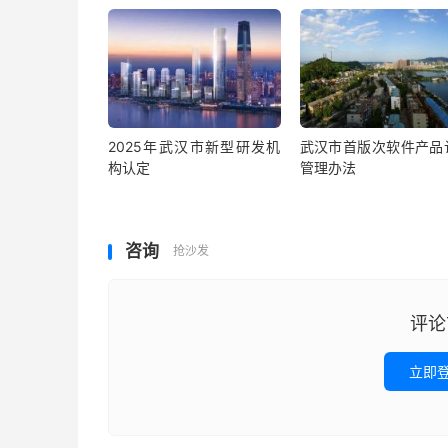
2025年武汉市新型研发机
武汉市首版次软件产品
构认定
管理办法
咨询
抢沙发
评论
立即