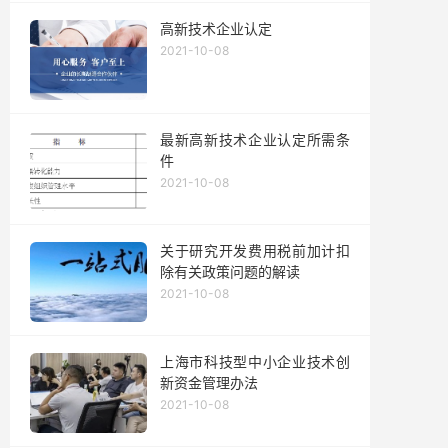
高新技术企业认定
2021-10-08
最新高新技术企业认定所需条
件
2021-10-08
关于研究开发费用税前加计扣
除有关政策问题的解读
2021-10-08
上海市科技型中小企业技术创
新资金管理办法
2021-10-08