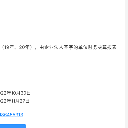
（19年、20年），由企业法人签字的单位财务决算报表
22年10月30日
2年11月27日
186455313