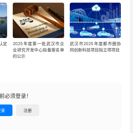
认定
2025年度第一批武汉市企
武汉市2025年度都市圈协
业研究开发中心拟备案名单
同创新科技项目拟立项项目
的公示
前必须登录！
登录
注册