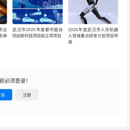
市企
武汉市2025年度都市圈协
2025年度武汉市人形机器
名单
同创新科技项目拟立项项目
人领域重点研发计划项目申
报
前必须登录！
登录
注册