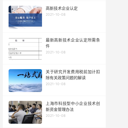
高新技术企业认定
2021-10-08
最新高新技术企业认定所需条
件
2021-10-08
关于研究开发费用税前加计扣
除有关政策问题的解读
2021-10-08
上海市科技型中小企业技术创
新资金管理办法
2021-10-08