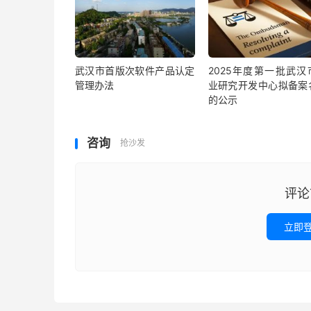
武汉市首版次软件产品认定
2025年度第一批武汉
管理办法
业研究开发中心拟备案
的公示
咨询
抢沙发
评论
立即