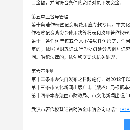
目金额，并向符合条件的资助对象下发资金。
第五章监督与管理
第十条著作权登记资助费用应专款专用。市文化
作权登记资助资金使用决算报表和次年著作权登
第十一条任何单位或个人不得以任何形式、任
定的，依照《财政违法行为处罚处分条例》追
回。触犯法律的，依法移交司法机关处理。
第六章附则
第十二条本办法自发布之日起施行，对2013年
第十三条市文化新闻出版广电（版权）局根据本
第十四条本办法由市财政局、市文化新闻出版广
武汉市著作权登记资助资金申请咨询电话：
181