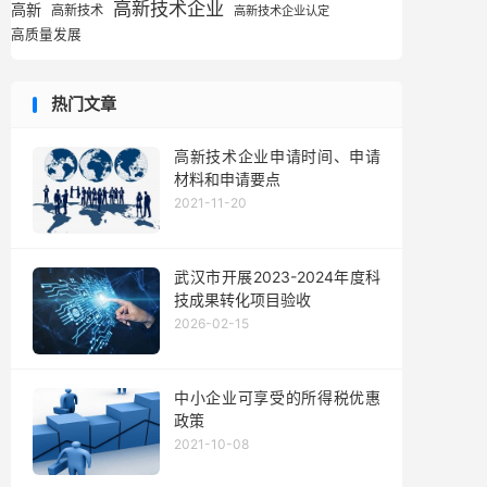
高新技术企业
高新
高新技术
高新技术企业认定
高质量发展
热门文章
高新技术企业申请时间、申请
材料和申请要点
2021-11-20
武汉市开展2023-2024年度科
技成果转化项目验收
2026-02-15
中小企业可享受的所得税优惠
政策
2021-10-08