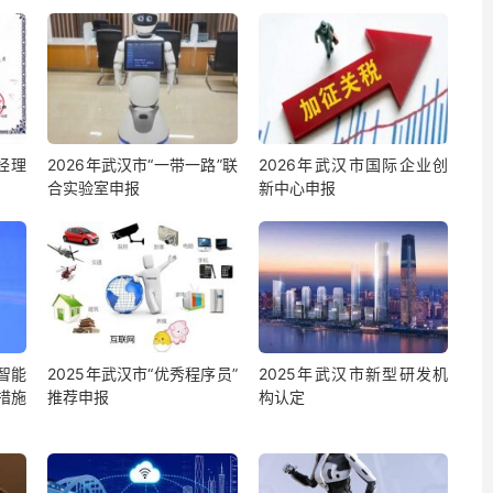
经理
2026年武汉市“一带一路”联
2026年武汉市国际企业创
合实验室申报
新中心申报
智能
2025年武汉市“优秀程序员”
2025年武汉市新型研发机
措施
推荐申报
构认定