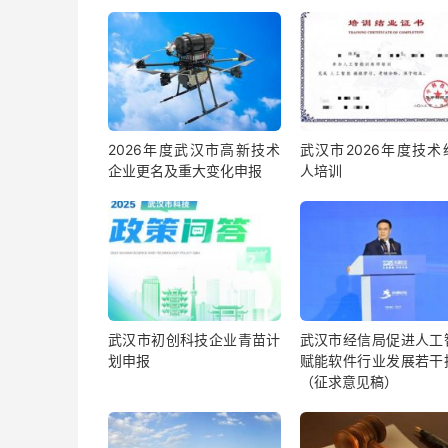
2026年度武汉市高新技术
武汉市2026年度技术
企业更名及重大变化申报
人培训
武汉市初创科技企业青苗计
武汉市经信局促进人工
划申报
赋能软件行业发展若干
（征求意见稿）