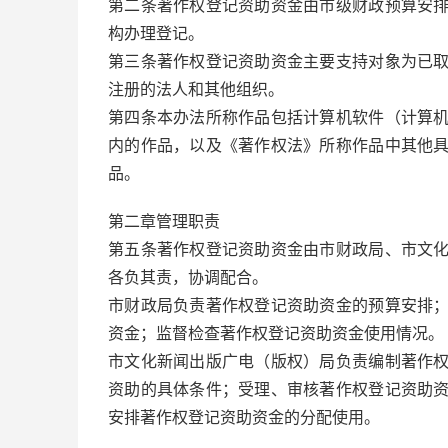
第二条著作权登记资助资金由市级财政预算安
构办理登记。
第三条著作权登记资助资金主要支持对象为已
注册的法人和其他组织。
第四条本办法所称作品包括计算机软件（计算
内的作品，以及《著作权法》所称作品中其他
品。
第二章管理职责
第五条著作权登记资助资金由市财政局、市文
各负其责，协调配合。
市财政局负责著作权登记资助资金的预算安排
资金；监督检查著作权登记资助资金使用情况。
市文化新闻出版广电（版权）局负责编制著作
资助的具体条件；受理、审核著作权登记资助
安排著作权登记资助资金的分配使用。