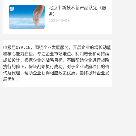
北京市新技术新产品认定（服
务）
2021-10-08
申报易QYV.CN，围绕企业发展服务，开展企业的增长动能
和核心能力建设，专注企业市场地位、利润增长和可持续
成长设计，根据企业的战略目标，不断帮助企业进行战略
执行的修正，保证战略执行成功。对于企业政府项目的咨
询及代理，帮助企业获得相应政策优惠，最终提升企业发
展优势。